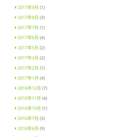
2017年9月
(1)
2017年8月
(3)
2017年7月
(1)
2017年6月
(4)
2017年5月
(2)
2017年3月
(2)
2017年2月
(1)
2017年1月
(4)
2016年12月
(7)
2016年11月
(4)
2016年10月
(1)
2016年7月
(3)
2016年6月
(9)