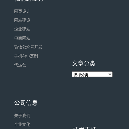
网页设计
网站建设
企业建站
电商网站
微信公众号开发
手机App定制
文章分类
代运营
公司信息
关于我们
企业文化