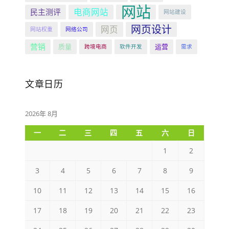
网站
电商网站
民主测评
网站建设
网页设计
网页
网站权重
网络公司
营销
质量
运营
跨境电商
软件开发
需求
文章日历
2026年 8月
一
二
三
四
五
六
日
1
2
3
4
5
6
7
8
9
10
11
12
13
14
15
16
17
18
19
20
21
22
23