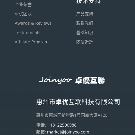
技术支持
企业荣誉
卓优团队
产品支持
Awards & Reviews
联系我们
Testimonials
基础知识
Affiliate Program
随便逛逛
惠州市卓优互联科技有限公司
惠州市惠城区新岸路1号国商大厦A12E
电话：
18122590988
邮箱:
market@joinyoo.com