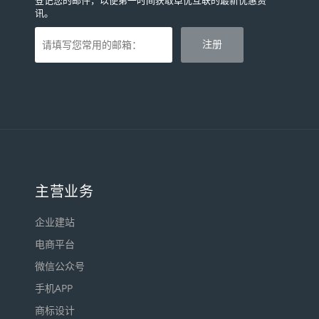
登记您的邮件，以便第一时间获取卓优互联的最新优惠资
讯。
主营业务
企业建站
电商平台
微信公众号
手机APP
商标设计