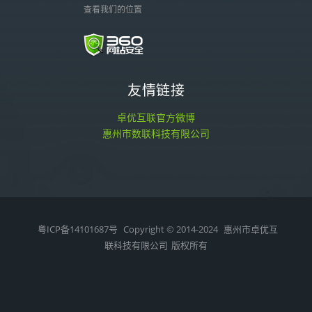
查看我们的位置
友情链接
卓优互联官方微博
惠州市数联科技有限公司
粤ICP备14101687号
Copyright © 2014-2024
惠州市卓优互
联科技有限公司
版权所有