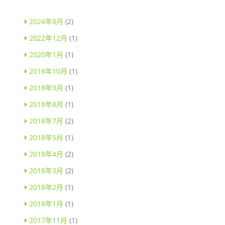
2024年8月
(2)
2022年12月
(1)
2020年1月
(1)
2018年10月
(1)
2018年9月
(1)
2018年8月
(1)
2018年7月
(2)
2018年5月
(1)
2018年4月
(2)
2018年3月
(2)
2018年2月
(1)
2018年1月
(1)
2017年11月
(1)