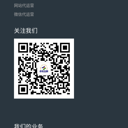
网站代运营
微信代运营
关注我们
我们的业务