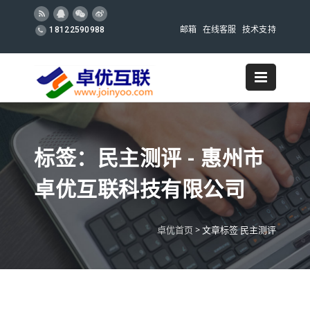
邮箱
在线客服
技术支持
18122590988
标签：民主测评 - 惠州市
卓优互联科技有限公司
卓优首页
>
文章标签 民主测评