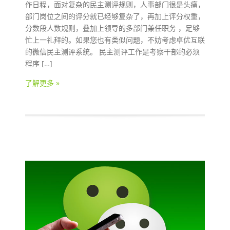
作日程，面对复杂的民主测评规则，人事部门很是头痛，
部门岗位之间的评分就已经够复杂了，再加上评分权重，
分数段人数规则，叠加上领导的多部门兼任职务 ，足够
忙上一礼拜的。如果您也有类似问题，不妨考虑卓优互联
的微信民主测评系统。 民主测评工作是考察干部的必须
程序 […]
了解更多 »