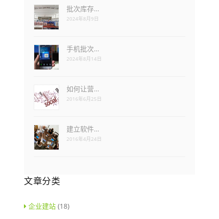
批次库存…
2024年8月9日
手机批次…
2024年8月14日
如何让营…
2016年6月25日
建立软件…
2016年4月24日
文章分类
企业建站
(18)