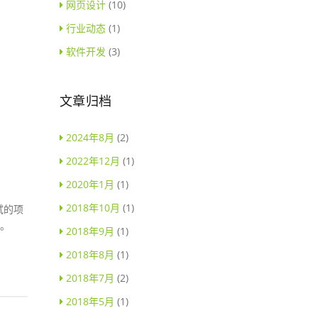
网页设计
(10)
行业动态
(1)
软件开发
(3)
文章归档
2024年8月
(2)
2022年12月
(1)
2020年1月
(1)
2018年10月
(1)
试的项
题。
2018年9月
(1)
2018年8月
(1)
2018年7月
(2)
2018年5月
(1)