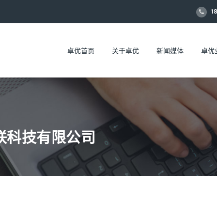
18
卓优首页
关于卓优
新闻媒体
卓优
优互联科技有限公司