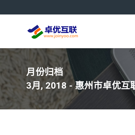
月份归档
3月, 2018 - 惠州市卓