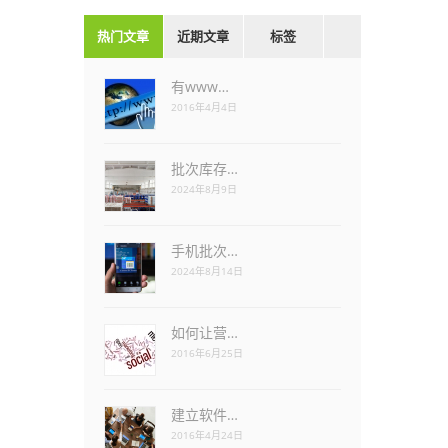
热门文章
近期文章
标签
有www…
2016年4月4日
批次库存…
2024年8月9日
手机批次…
2024年8月14日
如何让营…
2016年6月25日
建立软件…
2016年4月24日