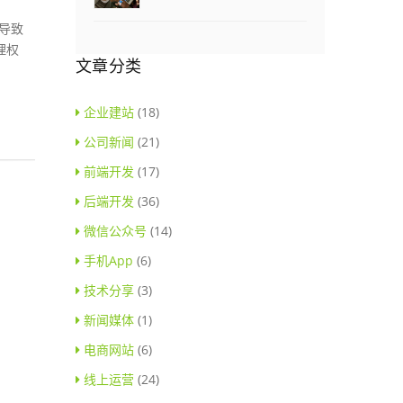
而导致
理权
文章分类
企业建站
(18)
公司新闻
(21)
前端开发
(17)
后端开发
(36)
微信公众号
(14)
手机App
(6)
技术分享
(3)
新闻媒体
(1)
电商网站
(6)
线上运营
(24)