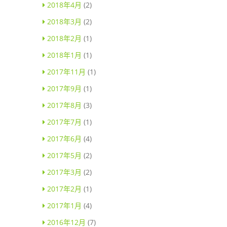
2018年4月
(2)
2018年3月
(2)
2018年2月
(1)
2018年1月
(1)
2017年11月
(1)
2017年9月
(1)
2017年8月
(3)
2017年7月
(1)
2017年6月
(4)
2017年5月
(2)
2017年3月
(2)
2017年2月
(1)
2017年1月
(4)
2016年12月
(7)