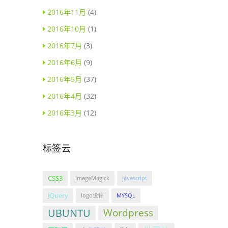
2016年11月
(4)
2016年10月
(1)
2016年7月
(3)
2016年6月
(9)
2016年5月
(37)
2016年4月
(32)
2016年3月
(12)
标签云
CSS3
ImageMagick
javascript
JQuery
logo设计
MYSQL
UBUNTU
Wordpress