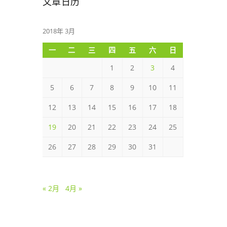
文章日历
2018年 3月
一
二
三
四
五
六
日
1
2
3
4
5
6
7
8
9
10
11
12
13
14
15
16
17
18
19
20
21
22
23
24
25
26
27
28
29
30
31
« 2月
4月 »