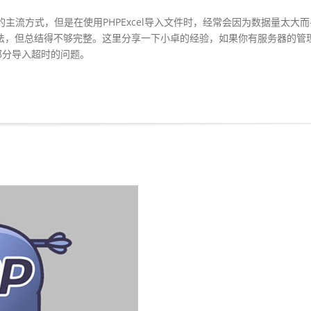
到平台的主流方式，但是在使用PHPExcel导入文件时，经常会因为数据量太大
多说法，但总结得不够完整。这里分享一下小卓的经验，如果你有服务器的管
部分导入超时的问题。