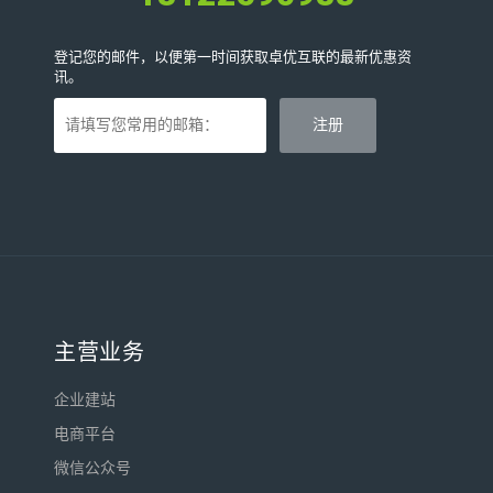
登记您的邮件，以便第一时间获取卓优互联的最新优惠资
讯。
主营业务
企业建站
电商平台
微信公众号