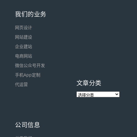
我们的业务
网页设计
网站建设
企业建站
电商网站
微信公众号开发
手机App定制
文章分类
代运营
公司信息