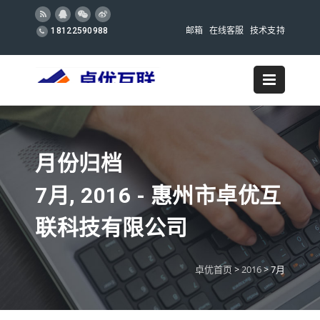
邮箱
在线客服
技术支持
18122590988
月份归档
7月, 2016 - 惠州市卓优互
联科技有限公司
卓优首页
>
2016
>
7月