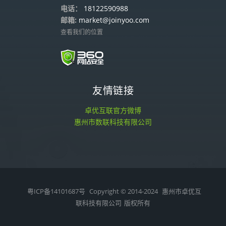
电话：
18122590988
邮箱:
market@joinyoo.com
查看我们的位置
友情链接
卓优互联官方微博
惠州市数联科技有限公司
粤ICP备14101687号
Copyright © 2014-2024
惠州市卓优互
联科技有限公司
版权所有