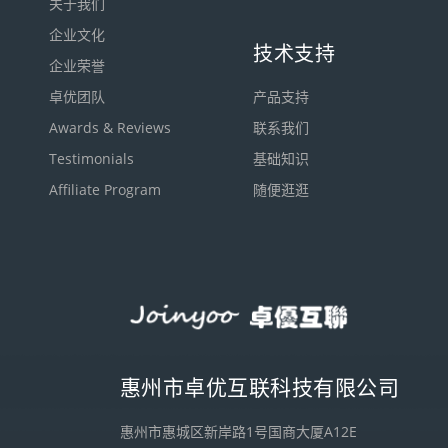
关于我们
企业文化
技术支持
企业荣誉
卓优团队
产品支持
Awards & Reviews
联系我们
Testimonials
基础知识
Affiliate Program
随便逛逛
惠州市卓优互联科技有限公司
惠州市惠城区新岸路1号国商大厦A12E