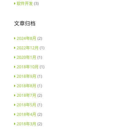
软件开发
(3)
文章归档
2024年8月
(2)
2022年12月
(1)
2020年1月
(1)
2018年10月
(1)
2018年9月
(1)
2018年8月
(1)
2018年7月
(2)
2018年5月
(1)
2018年4月
(2)
2018年3月
(2)