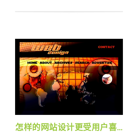
怎样的网站设计更受用户喜爱？