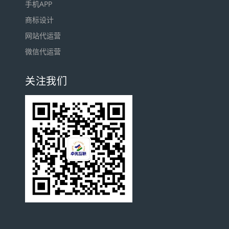
手机APP
商标设计
网站代运营
微信代运营
关注我们