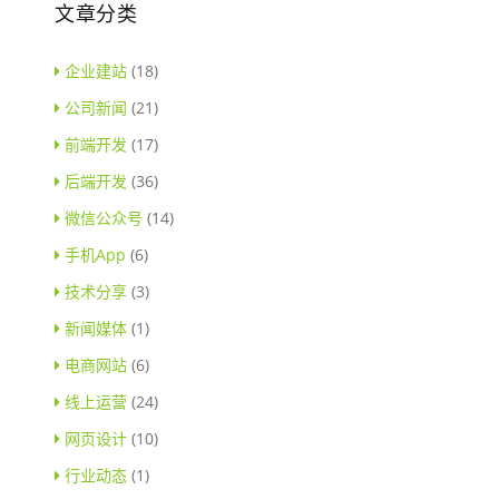
文章分类
企业建站
(18)
公司新闻
(21)
前端开发
(17)
后端开发
(36)
微信公众号
(14)
手机App
(6)
技术分享
(3)
新闻媒体
(1)
电商网站
(6)
线上运营
(24)
网页设计
(10)
行业动态
(1)