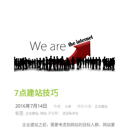
7点建站技巧
2016年7月14日
作者：
所在分类：
小卓
企业建站
标签:
,
评论数：
企业建站
网站
还没有评论
企业建站之初，需要考虑到网站的目标人群、网站要