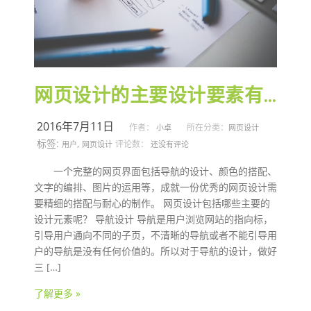
网页设计的主要设计要素有哪些？
2016年7月11日
作者：
所在分类：
小卓
网页设计
标签:
,
评论数：
用户
网页设计
还没有评论
一个完整的网页界面包括导航的设计、颜色的搭配、
文字的编排、图片的运用等，成就一份优秀的网页设计需
要精细的搭配与耐心的制作。 网页设计包括哪些主要的
设计元素呢？ 导航设计 导航是用户浏览网站的指向标，
引导用户通向不同的子页，不清晰的导航或者不能引导用
户的导航是没有任何价值的。所以对于导航的设计，做好
三 […]
了解更多 »