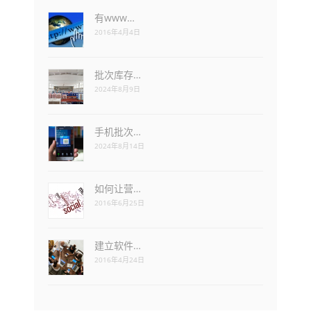
有www…
2016年4月4日
批次库存…
2024年8月9日
手机批次…
2024年8月14日
如何让营…
2016年6月25日
建立软件…
2016年4月24日