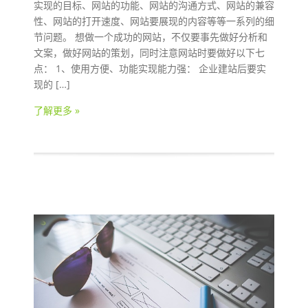
实现的目标、网站的功能、网站的沟通方式、网站的兼容
性、网站的打开速度、网站要展现的内容等等一系列的细
节问题。 想做一个成功的网站，不仅要事先做好分析和
文案，做好网站的策划，同时注意网站时要做好以下七
点： 1、使用方便、功能实现能力强： 企业建站后要实
现的 […]
了解更多 »