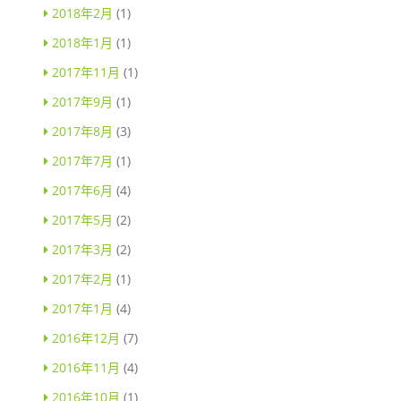
2018年2月
(1)
2018年1月
(1)
2017年11月
(1)
2017年9月
(1)
2017年8月
(3)
2017年7月
(1)
2017年6月
(4)
2017年5月
(2)
2017年3月
(2)
2017年2月
(1)
2017年1月
(4)
2016年12月
(7)
2016年11月
(4)
2016年10月
(1)