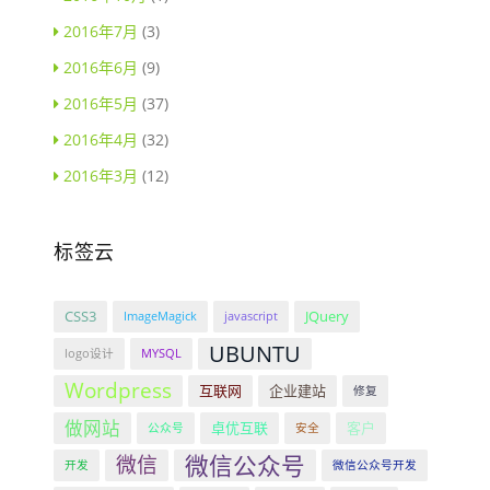
2016年7月
(3)
2016年6月
(9)
2016年5月
(37)
2016年4月
(32)
2016年3月
(12)
标签云
CSS3
JQuery
ImageMagick
javascript
UBUNTU
logo设计
MYSQL
Wordpress
互联网
企业建站
修复
做网站
卓优互联
客户
公众号
安全
微信公众号
微信
开发
微信公众号开发