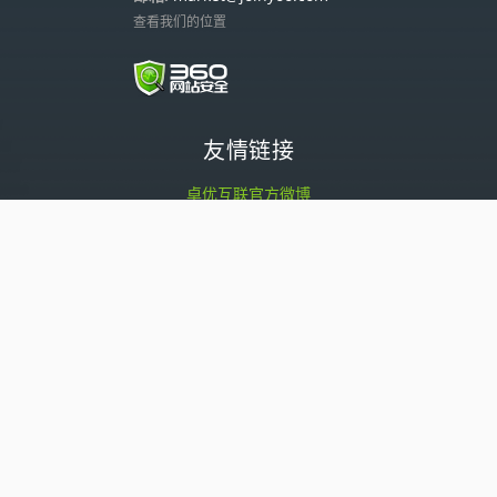
查看我们的位置
友情链接
卓优互联官方微博
惠州市数联科技有限公司
粤ICP备14101687号
Copyright © 2014-2024
惠州市卓优互
联科技有限公司
版权所有