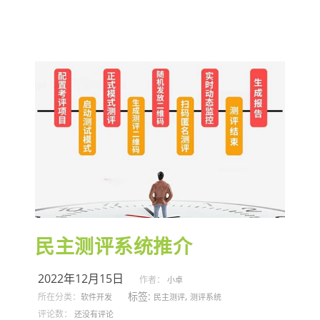
民主测评系统推介
2022年12月15日
作者：
小卓
标签:
,
所在分类：
软件开发
民主测评
测评系统
评论数：
还没有评论