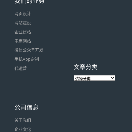
我们的业务
网页设计
网站建设
企业建站
电商网站
微信公众号开发
手机App定制
文章分类
代运营
公司信息
关于我们
企业文化