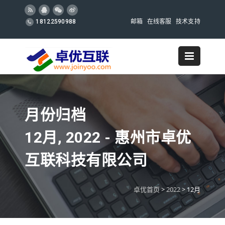
邮箱
在线客服
技术支持
18122590988
月份归档
12月, 2022 - 惠州市卓优
互联科技有限公司
卓优首页
>
2022
>
12月