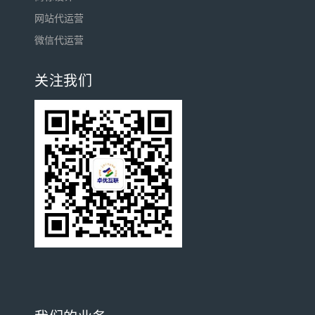
网站代运营
微信代运营
关注我们