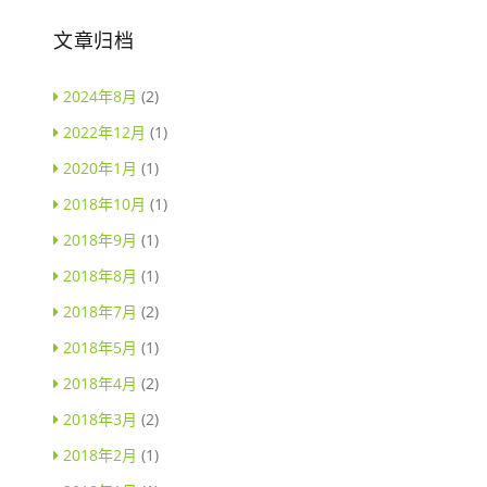
文章归档
2024年8月
(2)
2022年12月
(1)
2020年1月
(1)
2018年10月
(1)
2018年9月
(1)
2018年8月
(1)
2018年7月
(2)
2018年5月
(1)
2018年4月
(2)
2018年3月
(2)
2018年2月
(1)