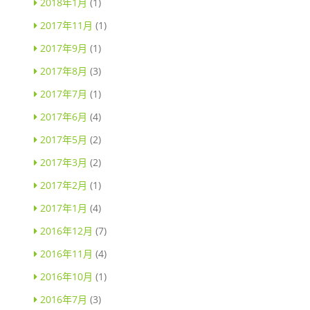
2018年1月
(1)
2017年11月
(1)
2017年9月
(1)
2017年8月
(3)
2017年7月
(1)
2017年6月
(4)
2017年5月
(2)
2017年3月
(2)
2017年2月
(1)
2017年1月
(4)
2016年12月
(7)
2016年11月
(4)
2016年10月
(1)
2016年7月
(3)