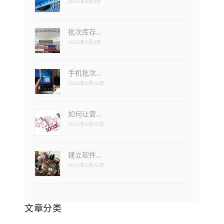
2016年4月4日
批次库存…
2024年8月9日
手机批次…
2024年8月14日
如何让营…
2016年6月25日
建立软件…
2016年4月24日
文章分类