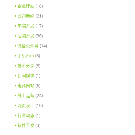
企业建站
(18)
公司新闻
(21)
前端开发
(17)
后端开发
(36)
微信公众号
(14)
手机App
(6)
技术分享
(3)
新闻媒体
(1)
电商网站
(6)
线上运营
(24)
网页设计
(10)
行业动态
(1)
软件开发
(3)