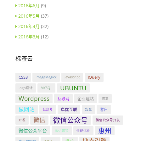
2016年6月
(9)
2016年5月
(37)
2016年4月
(32)
2016年3月
(12)
标签云
CSS3
JQuery
ImageMagick
javascript
UBUNTU
logo设计
MYSQL
Wordpress
互联网
企业建站
修复
做网站
卓优互联
客户
公众号
安全
微信公众号
微信
开发
微信公众号开发
惠州
微信公众平台
微信营销
性能优化