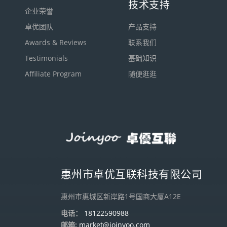
技术支持
企业荣誉
卓优团队
产品支持
Awards & Reviews
联系我们
Testimonials
基础知识
Affiliate Program
随便逛逛
惠州市卓优互联科技有限公司
惠州市惠城区新岸路1号国商大厦A12E
电话：
18122590988
邮箱:
market@joinyoo.com