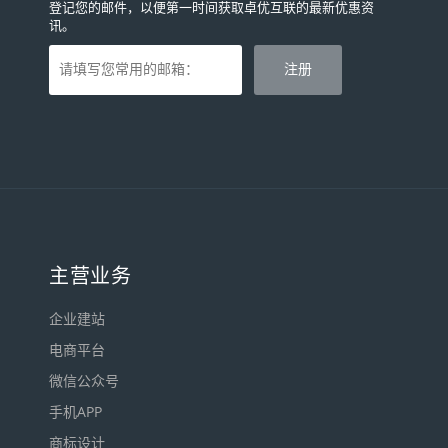
登记您的邮件，以便第一时间获取卓优互联的最新优惠资
讯。
主营业务
企业建站
电商平台
微信公众号
手机APP
商标设计