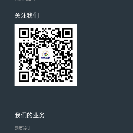
关注我们
我们的业务
网页设计