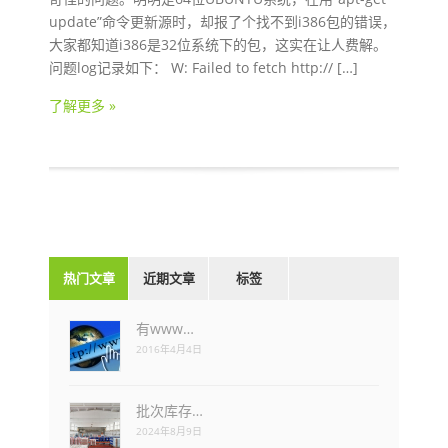
update”命令更新源时，却报了个找不到i386包的错误，
大家都知道i386是32位系统下的包，这实在让人费解。
问题log记录如下： W: Failed to fetch http:// […]
了解更多 »
热门文章
近期文章
标签
有www…
2016年4月4日
批次库存…
2024年8月9日