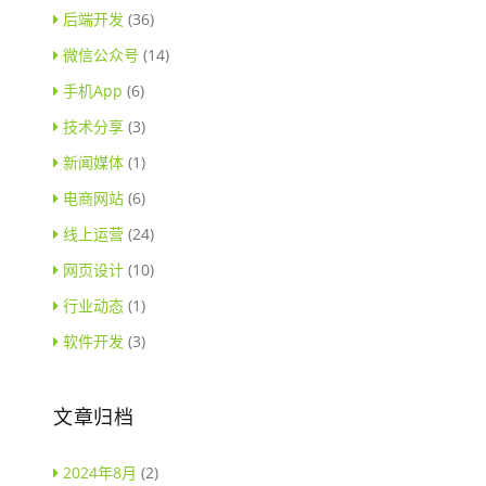
后端开发
(36)
微信公众号
(14)
手机App
(6)
技术分享
(3)
新闻媒体
(1)
电商网站
(6)
线上运营
(24)
网页设计
(10)
行业动态
(1)
软件开发
(3)
文章归档
2024年8月
(2)