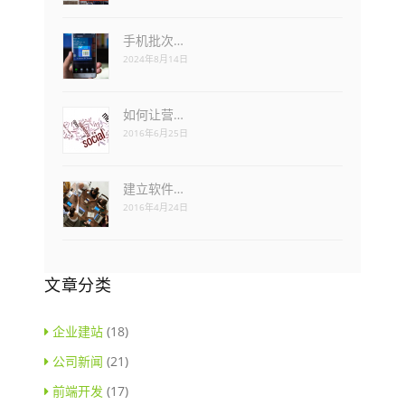
手机批次…
2024年8月14日
如何让营…
2016年6月25日
建立软件…
2016年4月24日
文章分类
企业建站
(18)
公司新闻
(21)
前端开发
(17)