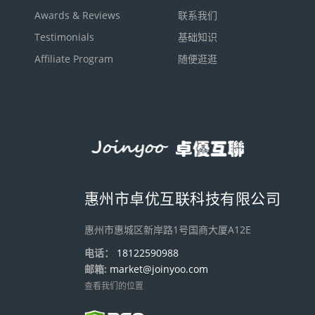
Awards & Reviews
联系我们
Testimonials
基础知识
Affiliate Program
随便逛逛
惠州市卓优互联科技有限公司
惠州市惠城区新岸路1号国商大厦A12E
电话：
18122590988
邮箱:
market@joinyoo.com
查看我们的位置