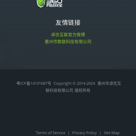
友情链接
卓优互联官方微博
惠州市数联科技有限公司
粤ICP备14101687号
Copyright © 2014-2024
惠州市卓优互
联科技有限公司
版权所有
Terms of Service
|
Privacy Policy
|
Site Map