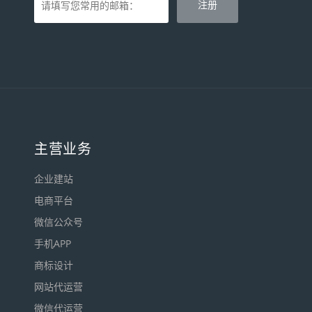
主营业务
企业建站
电商平台
微信公众号
手机APP
商标设计
网站代运营
微信代运营