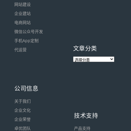
网站建设
企业建站
电商网站
微信公众号开发
手机App定制
文章分类
代运营
公司信息
关于我们
企业文化
技术支持
企业荣誉
卓优团队
产品支持