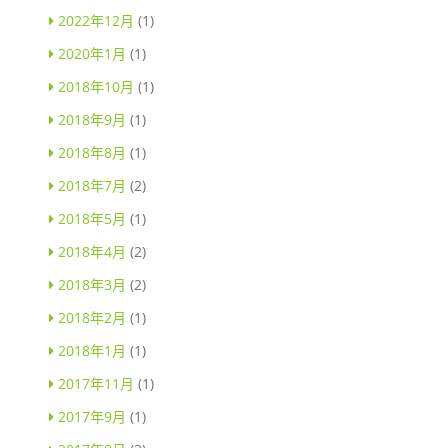
2022年12月
(1)
2020年1月
(1)
2018年10月
(1)
2018年9月
(1)
2018年8月
(1)
2018年7月
(2)
2018年5月
(1)
2018年4月
(2)
2018年3月
(2)
2018年2月
(1)
2018年1月
(1)
2017年11月
(1)
2017年9月
(1)