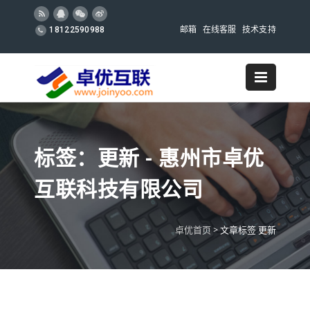
邮箱
在线客服
技术支持
18122590988
标签：更新 - 惠州市卓优
互联科技有限公司
卓优首页
>
文章标签 更新