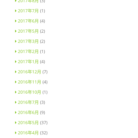
2017年8月
(3)
2017年7月
(1)
2017年6月
(4)
2017年5月
(2)
2017年3月
(2)
2017年2月
(1)
2017年1月
(4)
2016年12月
(7)
2016年11月
(4)
2016年10月
(1)
2016年7月
(3)
2016年6月
(9)
2016年5月
(37)
2016年4月
(32)