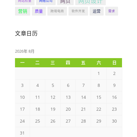
网页设计
网页
网站权重
网络公司
营销
质量
运营
跨境电商
软件开发
需求
文章日历
2026年 8月
一
二
三
四
五
六
日
1
2
3
4
5
6
7
8
9
10
11
12
13
14
15
16
17
18
19
20
21
22
23
24
25
26
27
28
29
30
31