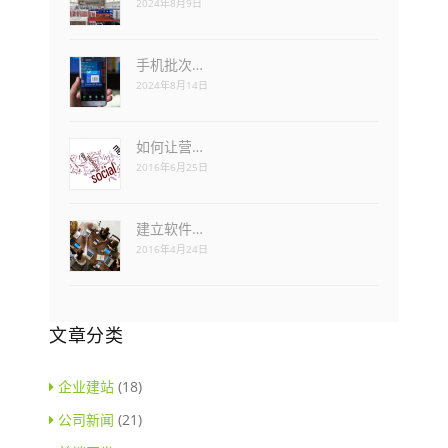
2024年8月9日
手机批次…
2024年8月14日
如何让营…
2016年6月25日
建立软件…
2016年4月24日
文章分类
企业建站
(18)
公司新闻
(21)