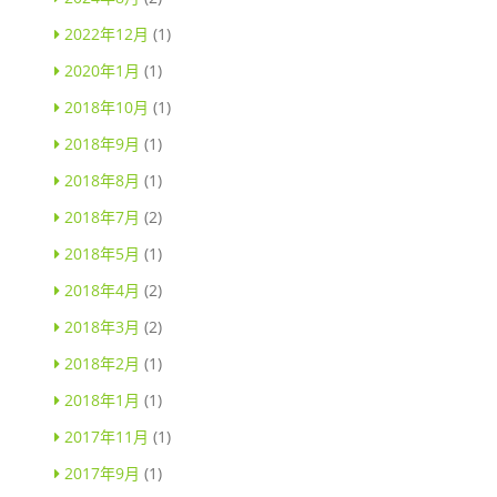
2022年12月
(1)
2020年1月
(1)
2018年10月
(1)
2018年9月
(1)
2018年8月
(1)
2018年7月
(2)
2018年5月
(1)
2018年4月
(2)
2018年3月
(2)
2018年2月
(1)
2018年1月
(1)
2017年11月
(1)
2017年9月
(1)