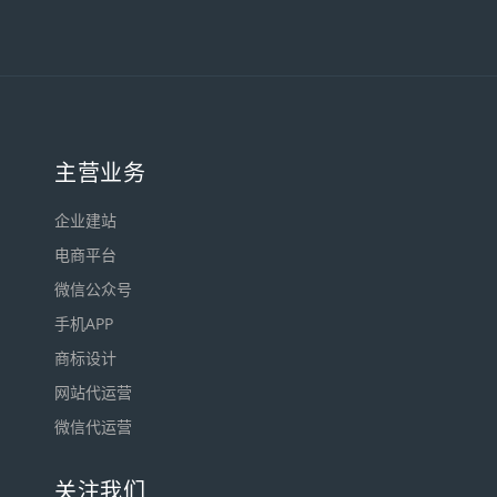
主营业务
企业建站
电商平台
微信公众号
手机APP
商标设计
网站代运营
微信代运营
关注我们