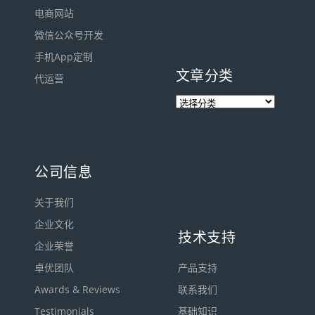
电商网站
微信公众号开发
手机App定制
文章分类
代运营
公司信息
关于我们
企业文化
技术支持
企业荣誉
卓优团队
产品支持
Awards & Reviews
联系我们
Testimonials
基础知识