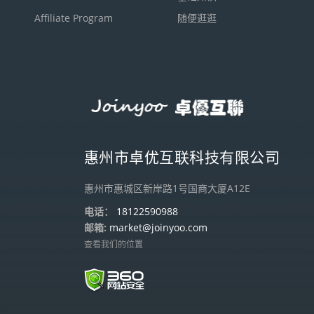
Affiliate Program
随便逛逛
惠州市卓优互联科技有限公司
惠州市惠城区新岸路1号国商大厦A12E
电话：
18122590988
邮箱:
market@joinyoo.com
查看我们的位置