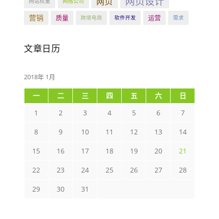
网页设计
网页
网站权重
网络公司
营销
质量
运营
跨境电商
软件开发
需求
文章日历
2018年 1月
一
二
三
四
五
六
日
1
2
3
4
5
6
7
8
9
10
11
12
13
14
15
16
17
18
19
20
21
22
23
24
25
26
27
28
29
30
31