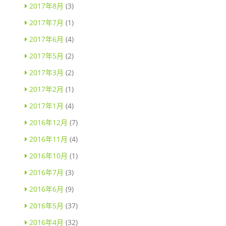
2017年8月
(3)
2017年7月
(1)
2017年6月
(4)
2017年5月
(2)
2017年3月
(2)
2017年2月
(1)
2017年1月
(4)
2016年12月
(7)
2016年11月
(4)
2016年10月
(1)
2016年7月
(3)
2016年6月
(9)
2016年5月
(37)
2016年4月
(32)