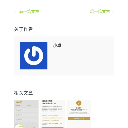
←
前一篇文章
后一篇文章
→
关于作者
小卓
相关文章