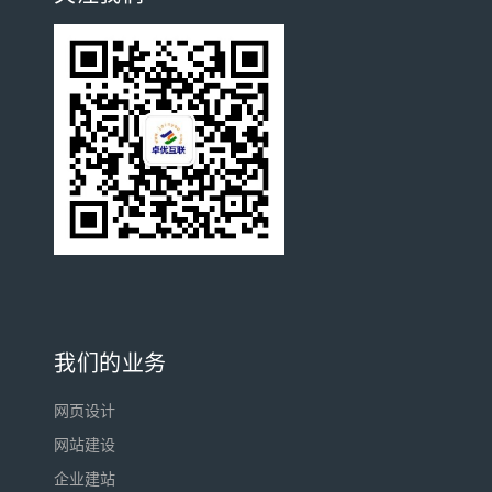
我们的业务
网页设计
网站建设
企业建站