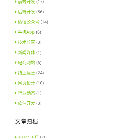
前端开发
(17)
后端开发
(36)
微信公众号
(14)
手机App
(6)
技术分享
(3)
新闻媒体
(1)
电商网站
(6)
线上运营
(24)
网页设计
(10)
行业动态
(1)
软件开发
(3)
文章归档
2024年8月
(2)