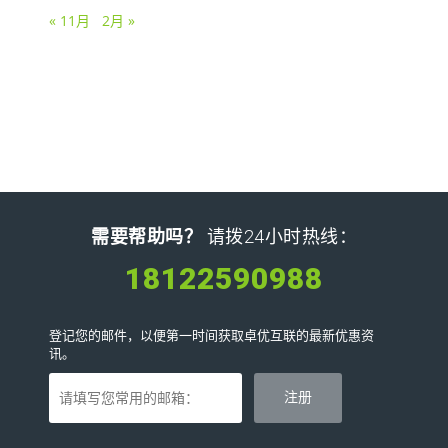
« 11月
2月 »
需要帮助吗？
请拨24小时热线：
18122590988
登记您的邮件，以便第一时间获取卓优互联的最新优惠资
讯。