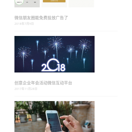
微信朋友圈能免费投放广告了
2018年7月9日
创意企业年会活动微信互动平台
2017年11月28日