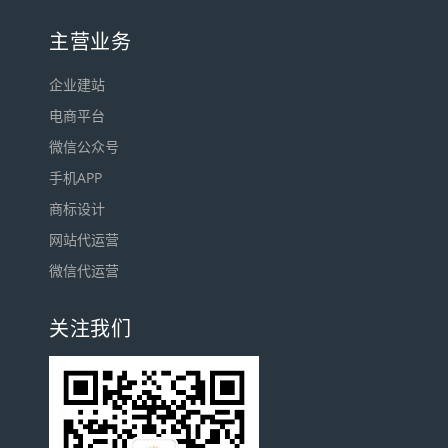
主营业务
企业建站
电商平台
微信公众号
手机APP
商标设计
网站代运营
微信代运营
关注我们