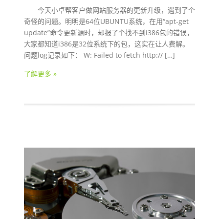
今天小卓帮客户做网站服务器的更新升级，遇到了个
奇怪的问题。明明是64位UBUNTU系统，在用“apt-get
update”命令更新源时，却报了个找不到i386包的错误，
大家都知道i386是32位系统下的包，这实在让人费解。
问题log记录如下： W: Failed to fetch http:// […]
了解更多 »