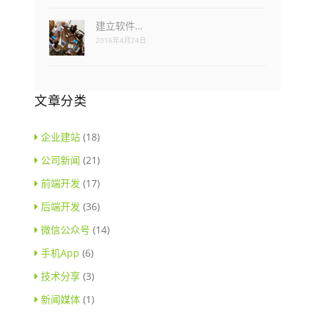
建立软件…
2016年4月24日
文章分类
企业建站
(18)
公司新闻
(21)
前端开发
(17)
后端开发
(36)
微信公众号
(14)
手机App
(6)
技术分享
(3)
新闻媒体
(1)