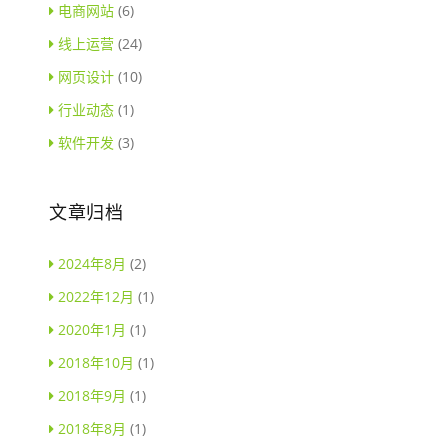
电商网站
(6)
线上运营
(24)
网页设计
(10)
行业动态
(1)
软件开发
(3)
文章归档
2024年8月
(2)
2022年12月
(1)
2020年1月
(1)
2018年10月
(1)
2018年9月
(1)
2018年8月
(1)