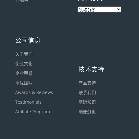
公司信息
关于我们
企业文化
技术支持
企业荣誉
卓优团队
产品支持
Awards & Reviews
联系我们
Testimonials
基础知识
Affiliate Program
随便逛逛