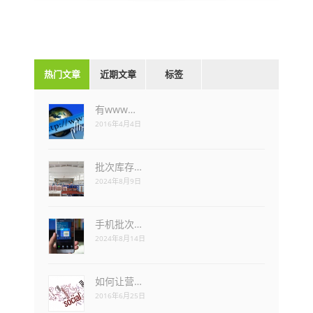
热门文章
近期文章
标签
有www…
2016年4月4日
批次库存…
2024年8月9日
手机批次…
2024年8月14日
如何让营…
2016年6月25日