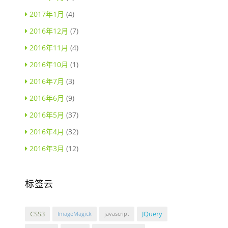
2017年1月
(4)
2016年12月
(7)
2016年11月
(4)
2016年10月
(1)
2016年7月
(3)
2016年6月
(9)
2016年5月
(37)
2016年4月
(32)
2016年3月
(12)
标签云
CSS3
JQuery
ImageMagick
javascript