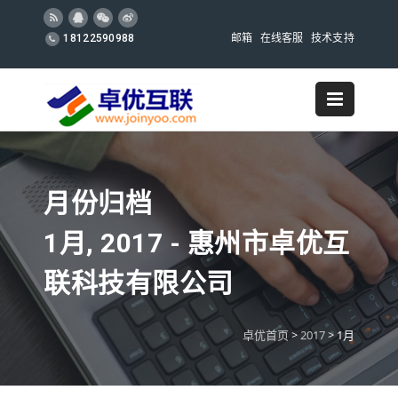
邮箱
在线客服
技术支持
18122590988
月份归档
1月, 2017 - 惠州市卓优互
联科技有限公司
卓优首页
>
2017
>
1月