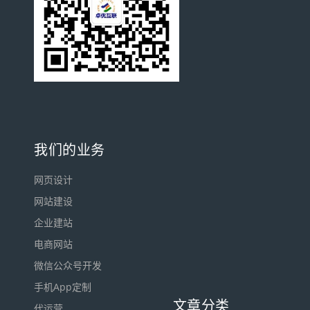
我们的业务
网页设计
网站建设
企业建站
电商网站
微信公众号开发
手机App定制
文章分类
代运营