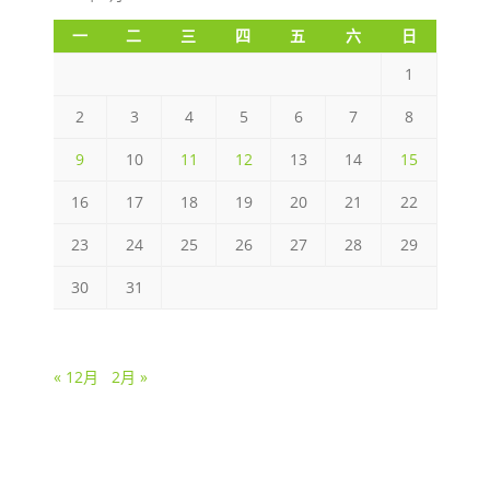
一
二
三
四
五
六
日
1
2
3
4
5
6
7
8
9
10
11
12
13
14
15
16
17
18
19
20
21
22
23
24
25
26
27
28
29
30
31
« 12月
2月 »