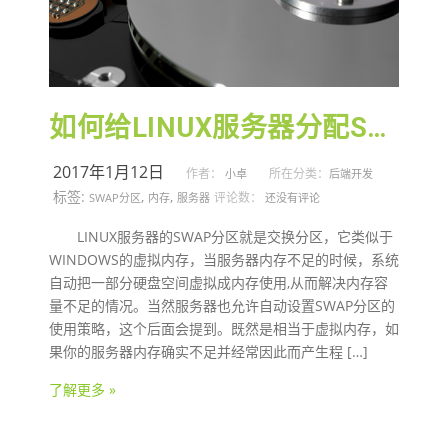
如何给LINUX服务器分配SWAP分区
2017年1月12日
作者：
所在分类：
小卓
后端开发
标签:
,
,
评论数：
SWAP分区
内存
服务器
还没有评论
LINUX服务器的SWAP分区就是交换分区，它类似于
WINDOWS的虚拟内存，当服务器内存不足的时候，系统
自动把一部分硬盘空间虚拟成内存使用,从而解决内存容
量不足的情况。当然服务器也允许自动设置SWAP分区的
使用策略，这个后面会提到。既然是相当于虚拟内存，如
果你的服务器内存确实不足并经常因此而产生程 […]
了解更多 »