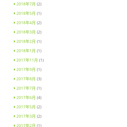
2018年7月
(2)
2018年5月
(1)
2018年4月
(2)
2018年3月
(2)
2018年2月
(1)
2018年1月
(1)
2017年11月
(1)
2017年9月
(1)
2017年8月
(3)
2017年7月
(1)
2017年6月
(4)
2017年5月
(2)
2017年3月
(2)
2017年2月
(1)