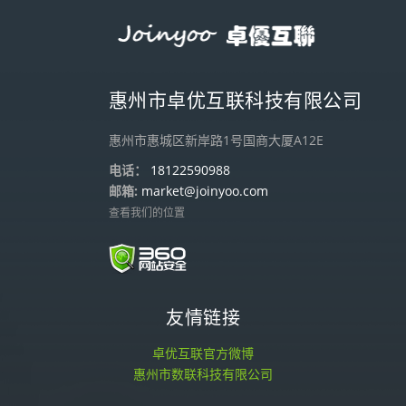
惠州市卓优互联科技有限公司
惠州市惠城区新岸路1号国商大厦A12E
电话：
18122590988
邮箱:
market@joinyoo.com
查看我们的位置
友情链接
卓优互联官方微博
惠州市数联科技有限公司