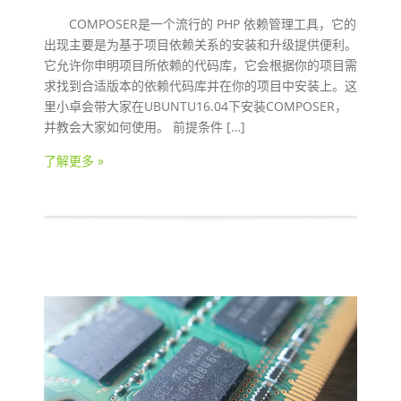
COMPOSER是一个流行的 PHP 依赖管理工具，它的
出现主要是为基于项目依赖关系的安装和升级提供便利。
它允许你申明项目所依赖的代码库，它会根据你的项目需
求找到合适版本的依赖代码库并在你的项目中安装上。这
里小卓会带大家在UBUNTU16.04下安装COMPOSER，
并教会大家如何使用。 前提条件 […]
了解更多 »