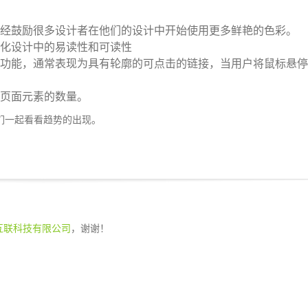
经鼓励很多设计者在他们的设计中开始使用更多鲜艳的色彩。
化设计中的易读性和可读性
功能，通常表现为具有轮廓的可点击的链接，当用户将鼠标悬停
页面元素的数量。
们一起看看趋势的出现。
互联科技有限公司
，谢谢！