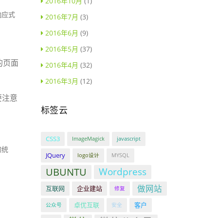
2016年10月
(1)
响应式
2016年7月
(3)
2016年6月
(9)
2016年5月
(37)
的页面
2016年4月
(32)
2016年3月
(12)
要注意
标签云
CSS3
ImageMagick
javascript
的统
JQuery
logo设计
MYSQL
UBUNTU
Wordpress
做网站
互联网
企业建站
修复
卓优互联
客户
公众号
安全