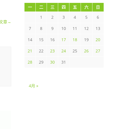
一
二
三
四
五
六
日
1
2
3
4
5
6
文章
→
7
8
9
10
11
12
13
14
15
16
17
18
19
20
21
22
23
24
25
26
27
28
29
30
31
4月 »