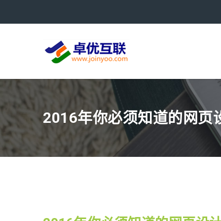
2016年你必须知道的网页