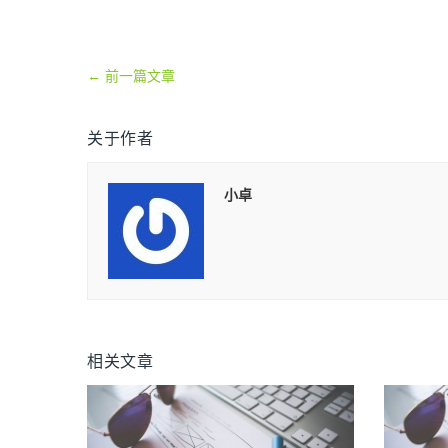
←
前一篇文章
关于作者
小卓
相关文章