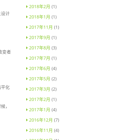
2018年2月
(1)
让设计
2018年1月
(1)
2017年11月
(1)
2017年9月
(1)
2017年8月
(3)
改变者
2017年7月
(1)
2017年6月
(4)
2017年5月
(2)
扁平化
2017年3月
(2)
2017年2月
(1)
时候，
2017年1月
(4)
2016年12月
(7)
2016年11月
(4)