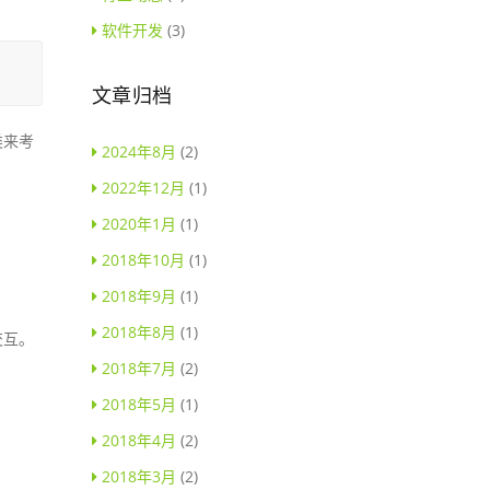
软件开发
(3)
文章归档
类来考
2024年8月
(2)
2022年12月
(1)
2020年1月
(1)
2018年10月
(1)
2018年9月
(1)
2018年8月
(1)
交互。
2018年7月
(2)
2018年5月
(1)
2018年4月
(2)
2018年3月
(2)