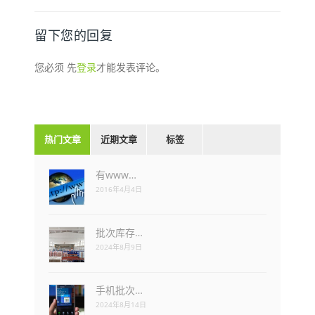
留下您的回复
您必须 先
登录
才能发表评论。
热门文章
近期文章
标签
有www…
2016年4月4日
批次库存…
2024年8月9日
手机批次…
2024年8月14日