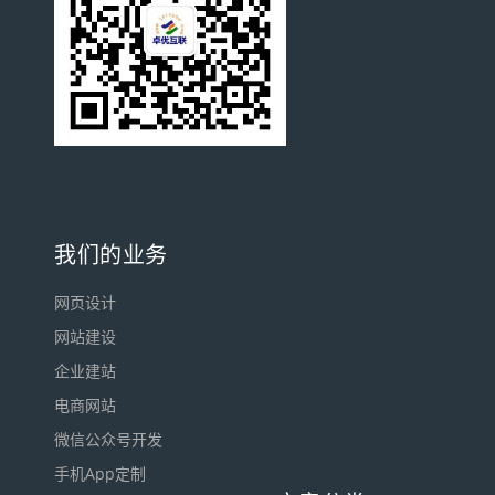
我们的业务
网页设计
网站建设
企业建站
电商网站
微信公众号开发
手机App定制