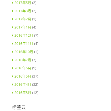
2017年5月
(2)
2017年3月
(2)
2017年2月
(1)
2017年1月
(4)
2016年12月
(7)
2016年11月
(4)
2016年10月
(1)
2016年7月
(3)
2016年6月
(9)
2016年5月
(37)
2016年4月
(32)
2016年3月
(12)
标签云