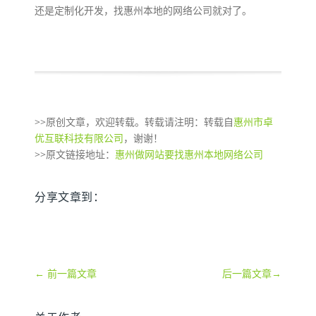
还是定制化开发，找惠州本地的网络公司就对了。
>>原创文章，欢迎转载。转载请注明：转载自
惠州市卓
优互联科技有限公司
，谢谢！
>>原文链接地址：
惠州做网站要找惠州本地网络公司
分享文章到：
←
前一篇文章
后一篇文章
→