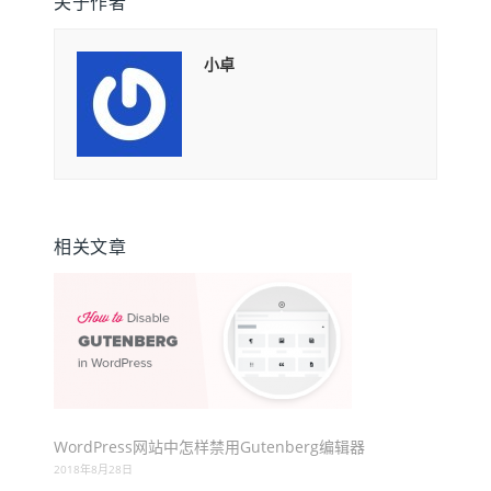
关于作者
小卓
相关文章
WordPress网站中怎样禁用Gutenberg编辑器
2018年8月28日