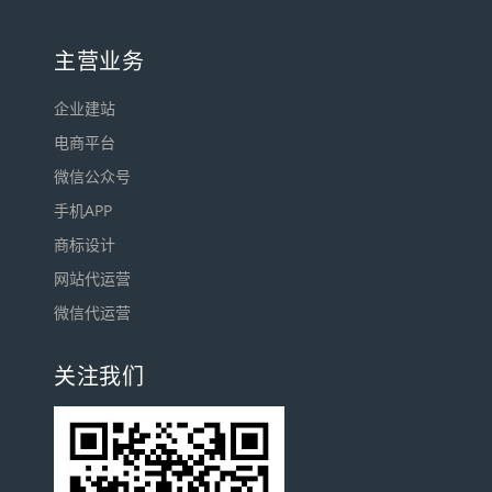
主营业务
企业建站
电商平台
微信公众号
手机APP
商标设计
网站代运营
微信代运营
关注我们