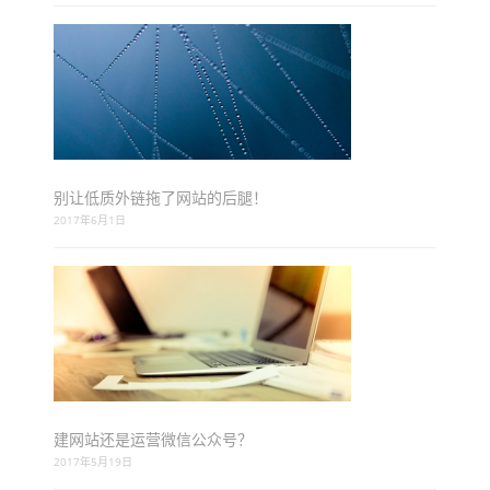
别让低质外链拖了网站的后腿！
2017年6月1日
建网站还是运营微信公众号？
2017年5月19日