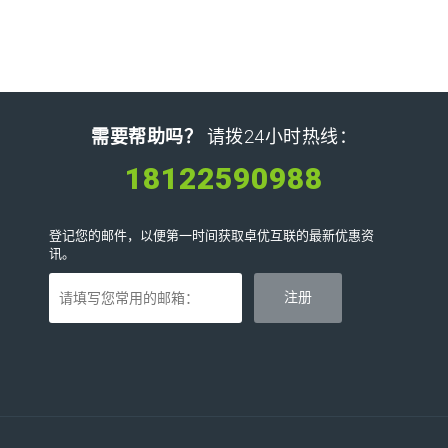
需要帮助吗？
请拨24小时热线：
18122590988
登记您的邮件，以便第一时间获取卓优互联的最新优惠资
讯。