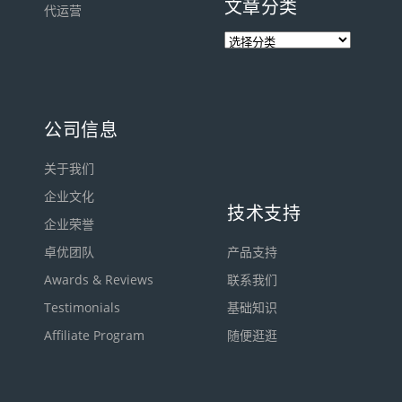
文章分类
代运营
公司信息
关于我们
企业文化
技术支持
企业荣誉
卓优团队
产品支持
Awards & Reviews
联系我们
Testimonials
基础知识
Affiliate Program
随便逛逛