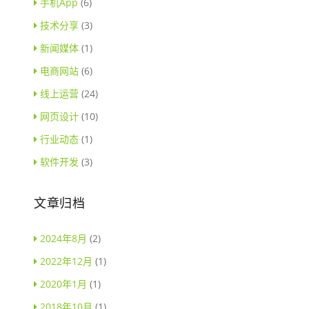
手机App
(6)
技术分享
(3)
新闻媒体
(1)
电商网站
(6)
线上运营
(24)
网页设计
(10)
行业动态
(1)
软件开发
(3)
文章归档
2024年8月
(2)
2022年12月
(1)
2020年1月
(1)
2018年10月
(1)