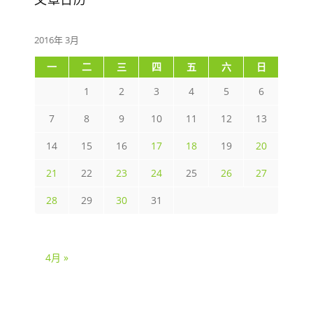
2016年 3月
一
二
三
四
五
六
日
1
2
3
4
5
6
7
8
9
10
11
12
13
14
15
16
17
18
19
20
21
22
23
24
25
26
27
28
29
30
31
4月 »