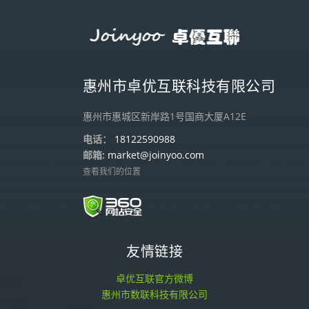
惠州市卓优互联科技有限公司
惠州市惠城区新岸路1号国商大厦A12E
电话：
18122590988
邮箱:
market@joinyoo.com
查看我们的位置
友情链接
卓优互联官方微博
惠州市数联科技有限公司