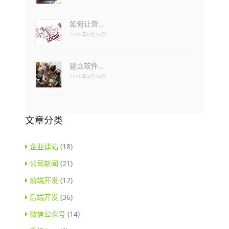
如何让营…
2016年6月25日
建立软件…
2016年4月24日
文章分类
企业建站
(18)
公司新闻
(21)
前端开发
(17)
后端开发
(36)
微信公众号
(14)