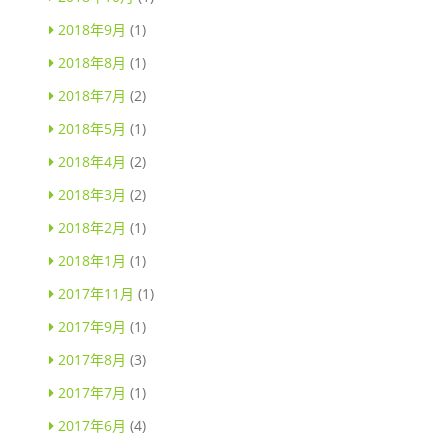
2018年9月
(1)
2018年8月
(1)
2018年7月
(2)
2018年5月
(1)
2018年4月
(2)
2018年3月
(2)
2018年2月
(1)
2018年1月
(1)
2017年11月
(1)
2017年9月
(1)
2017年8月
(3)
2017年7月
(1)
2017年6月
(4)