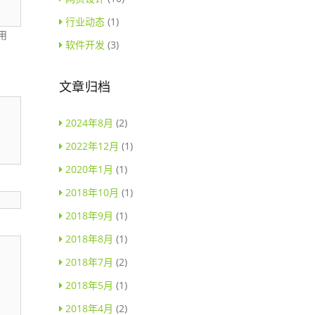
行业动态
(1)
用
软件开发
(3)
文章归档
2024年8月
(2)
2022年12月
(1)
2020年1月
(1)
2018年10月
(1)
2018年9月
(1)
2018年8月
(1)
2018年7月
(2)
2018年5月
(1)
2018年4月
(2)