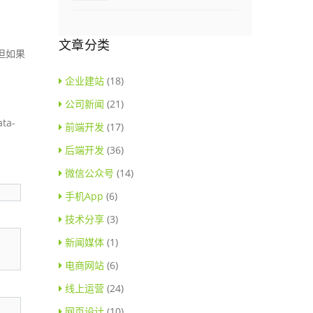
文章分类
但如果
企业建站
(18)
公司新闻
(21)
ta-
前端开发
(17)
后端开发
(36)
微信公众号
(14)
手机App
(6)
技术分享
(3)
新闻媒体
(1)
电商网站
(6)
线上运营
(24)
网页设计
(10)