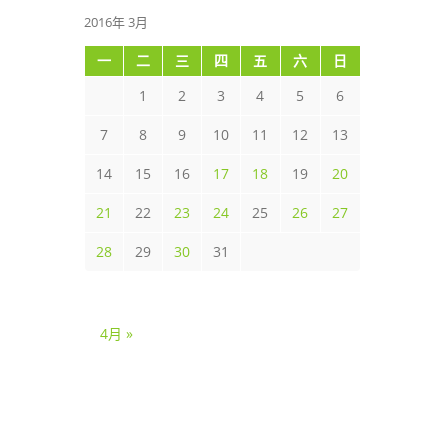
2016年 3月
一
二
三
四
五
六
日
1
2
3
4
5
6
7
8
9
10
11
12
13
14
15
16
17
18
19
20
21
22
23
24
25
26
27
28
29
30
31
4月 »