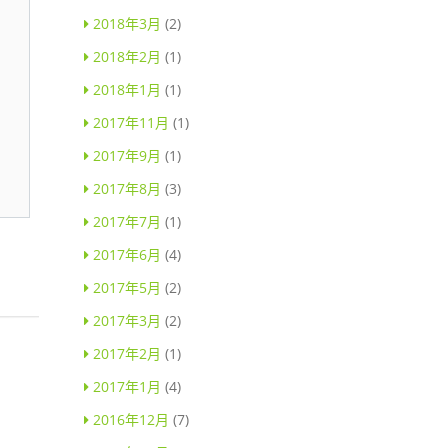
2018年3月
(2)
2018年2月
(1)
2018年1月
(1)
2017年11月
(1)
2017年9月
(1)
2017年8月
(3)
2017年7月
(1)
2017年6月
(4)
2017年5月
(2)
2017年3月
(2)
2017年2月
(1)
2017年1月
(4)
2016年12月
(7)