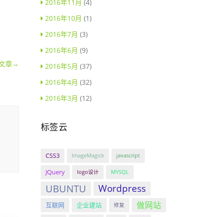
2016年11月
(4)
2016年10月
(1)
2016年7月
(3)
2016年6月
(9)
文章
→
2016年5月
(37)
2016年4月
(32)
2016年3月
(12)
标签云
CSS3
ImageMagick
javascript
JQuery
logo设计
MYSQL
UBUNTU
Wordpress
做网站
互联网
企业建站
修复