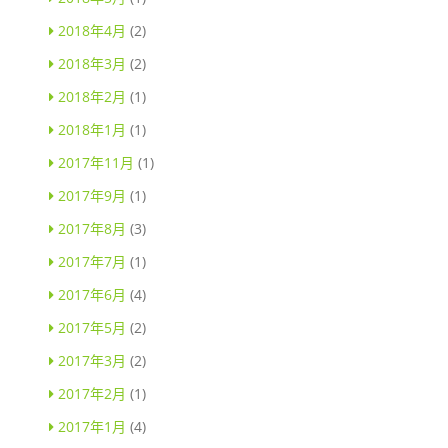
2018年4月
(2)
2018年3月
(2)
2018年2月
(1)
2018年1月
(1)
2017年11月
(1)
2017年9月
(1)
2017年8月
(3)
2017年7月
(1)
2017年6月
(4)
2017年5月
(2)
2017年3月
(2)
2017年2月
(1)
2017年1月
(4)