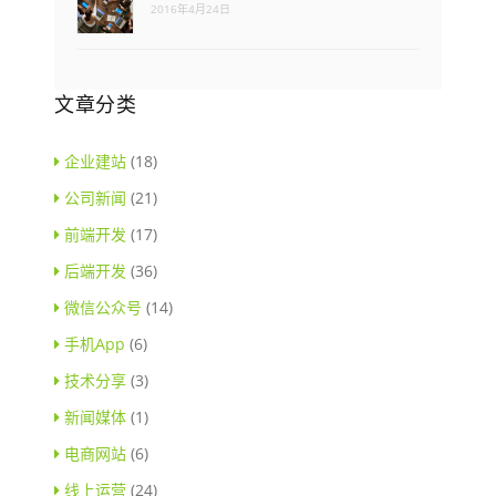
2016年4月24日
文章分类
企业建站
(18)
公司新闻
(21)
前端开发
(17)
后端开发
(36)
微信公众号
(14)
手机App
(6)
技术分享
(3)
新闻媒体
(1)
电商网站
(6)
线上运营
(24)