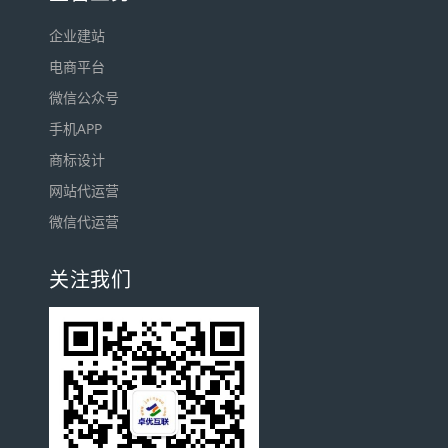
企业建站
电商平台
微信公众号
手机APP
商标设计
网站代运营
微信代运营
关注我们