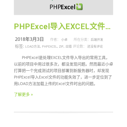
PHPExcel导入EXCEL文件时LOAD方法出错
2018年3月3日
作者：
所在分类：
小卓
后端开发
标签:
,
,
,
评论数：
LOAD方法
PHPEXCEL
ZIP
出错
还没有评论
PHPExcel是处理EXCEL文件导入导出的常用工具，
以前的项目中用过很多次，都没发现问题。然而最近小卓
打算把一个完成测试的项目部署到新服务器时，却发现
PHPExcel导入Excel文件的功能失效了，进一步定位到了
用LOAD方法加载上传的Excel文件时出的问题。
了解更多 »