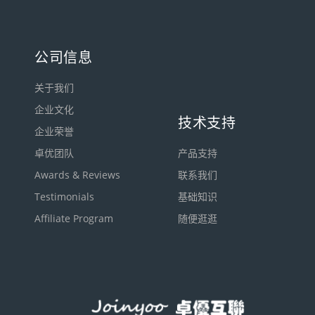
公司信息
关于我们
企业文化
技术支持
企业荣誉
卓优团队
产品支持
Awards & Reviews
联系我们
Testimonials
基础知识
Affiliate Program
随便逛逛