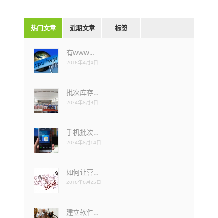
热门文章
近期文章
标签
有www…
2016年4月4日
批次库存…
2024年8月9日
手机批次…
2024年8月14日
如何让营…
2016年6月25日
建立软件…