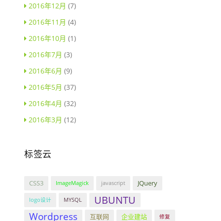
2016年12月
(7)
2016年11月
(4)
2016年10月
(1)
2016年7月
(3)
2016年6月
(9)
2016年5月
(37)
2016年4月
(32)
2016年3月
(12)
标签云
CSS3
JQuery
ImageMagick
javascript
UBUNTU
logo设计
MYSQL
Wordpress
互联网
企业建站
修复