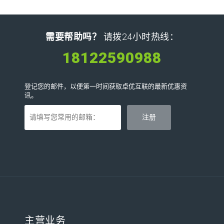
需要帮助吗？
请拨24小时热线：
18122590988
登记您的邮件，以便第一时间获取卓优互联的最新优惠资
讯。
主营业务