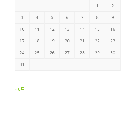
1
2
3
4
5
6
7
8
9
10
11
12
13
14
15
16
17
18
19
20
21
22
23
24
25
26
27
28
29
30
31
« 8月