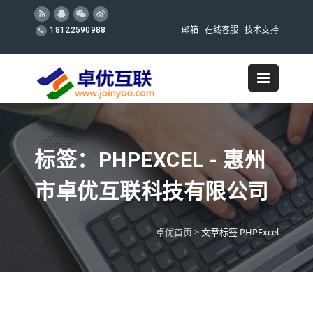
邮箱
在线客服
技术支持
18122590988
标签：PHPEXCEL - 惠州
市卓优互联科技有限公司
卓优首页
>
文章标签 PHPExcel