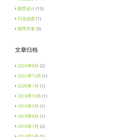
网页设计
(10)
行业动态
(1)
软件开发
(3)
文章归档
2024年8月
(2)
2022年12月
(1)
2020年1月
(1)
2018年10月
(1)
2018年9月
(1)
2018年8月
(1)
2018年7月
(2)
2018年5月
(1)