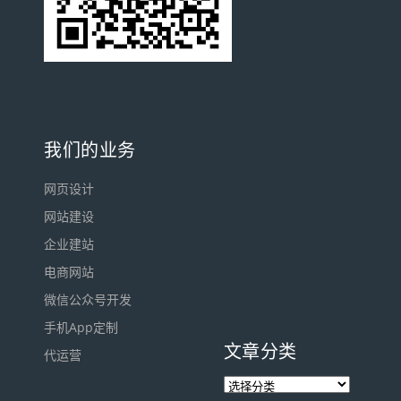
我们的业务
网页设计
网站建设
企业建站
电商网站
微信公众号开发
手机App定制
文章分类
代运营