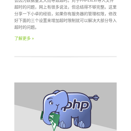
会因为数据量太大而导致超时。对于PHPExcel导入文件
超时的问题，网上有很多说法，但总结得不够完整。这里
分享一下小卓的经验，如果你有服务器的管理权限，修改
好下面的三个设置来增加超时限制就可以解决大部分导入
超时的问题。
了解更多 »