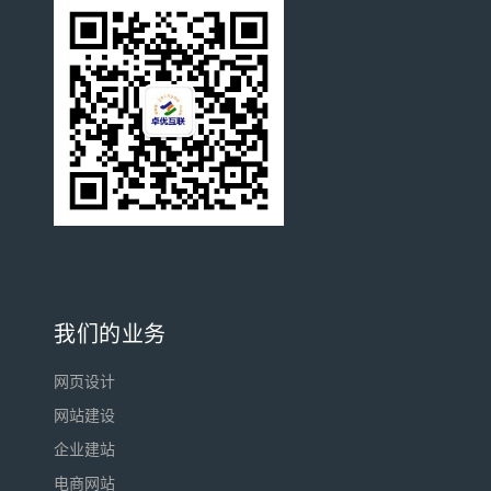
我们的业务
网页设计
网站建设
企业建站
电商网站