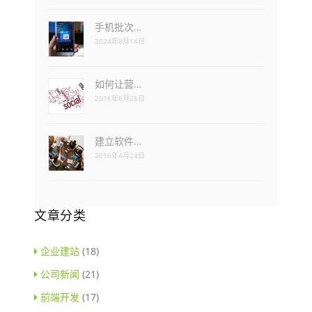
手机批次…
2024年8月14日
如何让营…
2016年6月25日
建立软件…
2016年4月24日
文章分类
企业建站
(18)
公司新闻
(21)
前端开发
(17)