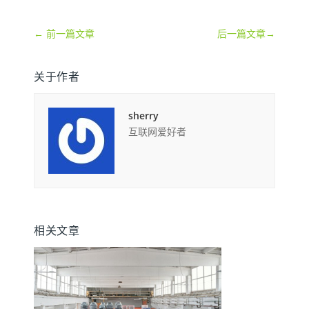
←
前一篇文章
后一篇文章
→
关于作者
sherry
互联网爱好者
相关文章