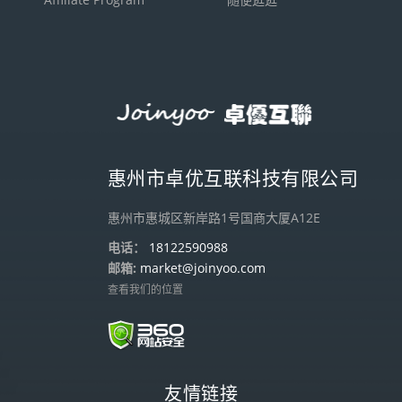
惠州市卓优互联科技有限公司
惠州市惠城区新岸路1号国商大厦A12E
电话：
18122590988
邮箱:
market@joinyoo.com
查看我们的位置
友情链接