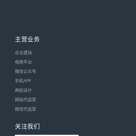
主营业务
企业建站
电商平台
微信公众号
手机APP
商标设计
网站代运营
微信代运营
关注我们