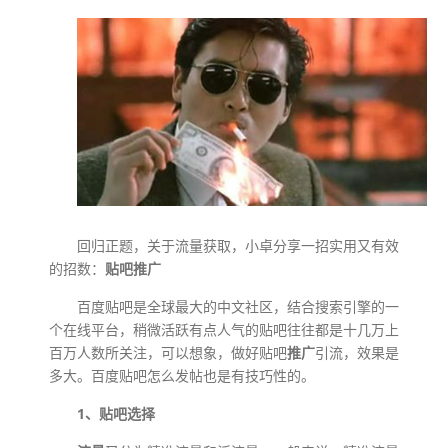
回归正题，关于流量获取，小卓分享一招实用又有效
的招数：
贴吧推广
百度贴吧是全球最大的中文社区，结合搜索引擎的一
个在线平台，稍微活跃有点人气的贴吧往往都是十几万上
百万人数所关注，可以想象，做好贴吧
推广
引流，效果是
多大。百度贴吧怎么发帖也是有技巧性的。
1、贴吧选择