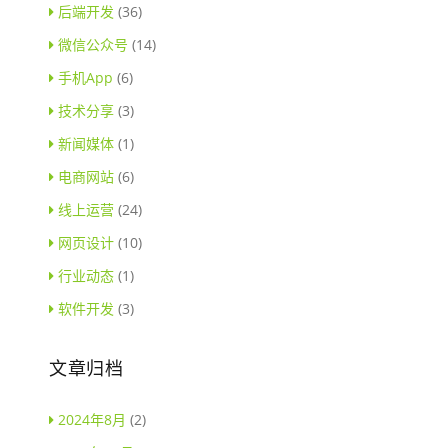
后端开发
(36)
微信公众号
(14)
手机App
(6)
技术分享
(3)
新闻媒体
(1)
电商网站
(6)
线上运营
(24)
网页设计
(10)
行业动态
(1)
软件开发
(3)
文章归档
2024年8月
(2)