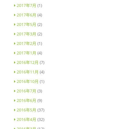
2017年7月
(1)
2017年6月
(4)
2017年5月
(2)
2017年3月
(2)
2017年2月
(1)
2017年1月
(4)
2016年12月
(7)
2016年11月
(4)
2016年10月
(1)
2016年7月
(3)
2016年6月
(9)
2016年5月
(37)
2016年4月
(32)
2016年3月
(12)