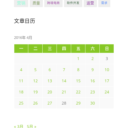
营销
质量
运营
跨境电商
软件开发
需求
文章日历
2016年 4月
一
二
三
四
五
六
日
1
2
3
4
5
6
7
8
9
10
11
12
13
14
15
16
17
18
19
20
21
22
23
24
25
26
27
28
29
30
« 3月
5月 »