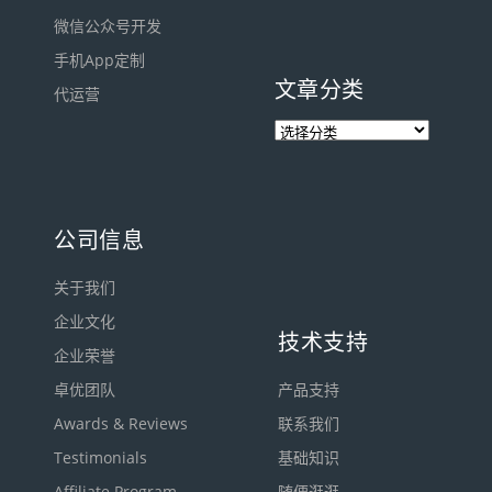
微信公众号开发
手机App定制
文章分类
代运营
公司信息
关于我们
企业文化
技术支持
企业荣誉
卓优团队
产品支持
Awards & Reviews
联系我们
Testimonials
基础知识
Affiliate Program
随便逛逛