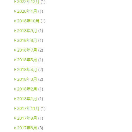
2022年12月
(1)
2020年1月
(1)
2018年10月
(1)
2018年9月
(1)
2018年8月
(1)
2018年7月
(2)
2018年5月
(1)
2018年4月
(2)
2018年3月
(2)
2018年2月
(1)
2018年1月
(1)
2017年11月
(1)
2017年9月
(1)
2017年8月
(3)