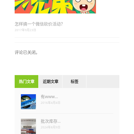
怎样搞一个微信砍价活动？
2017年9月23日
评论已关闭。
热门文章
近期文章
标签
有www…
2016年4月4日
批次库存…
2024年8月9日