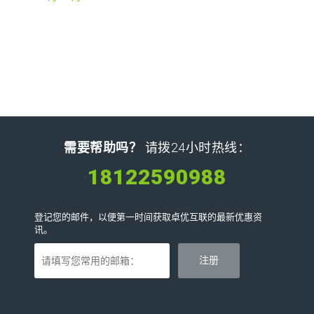
需要帮助吗？
请拨24小时热线：
18122590988
登记您的邮件，以便第一时间获取卓优互联的最新优惠资
讯。