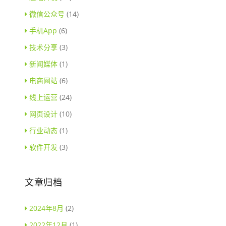
微信公众号
(14)
手机App
(6)
技术分享
(3)
新闻媒体
(1)
电商网站
(6)
线上运营
(24)
网页设计
(10)
行业动态
(1)
软件开发
(3)
文章归档
2024年8月
(2)
2022年12月
(1)