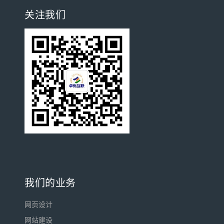
关注我们
我们的业务
网页设计
网站建设