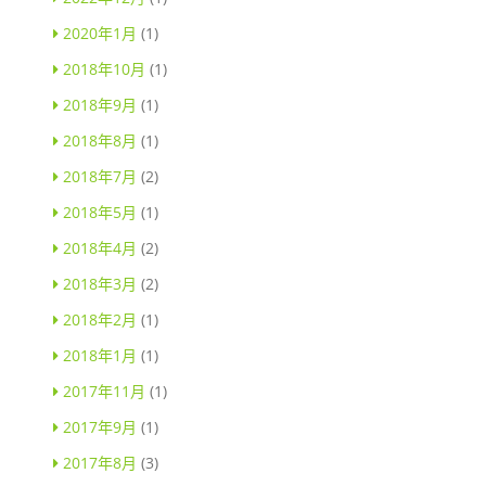
2020年1月
(1)
2018年10月
(1)
2018年9月
(1)
2018年8月
(1)
2018年7月
(2)
2018年5月
(1)
2018年4月
(2)
2018年3月
(2)
2018年2月
(1)
2018年1月
(1)
2017年11月
(1)
2017年9月
(1)
2017年8月
(3)