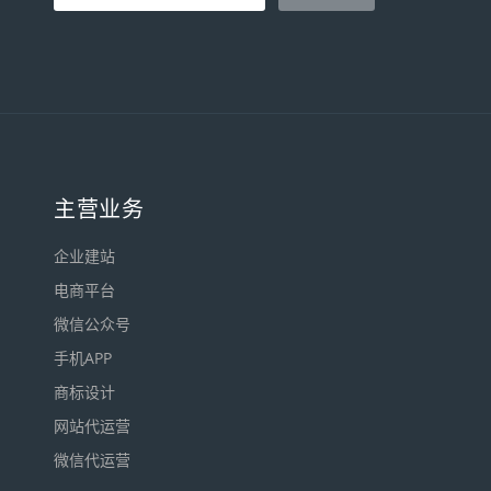
主营业务
企业建站
电商平台
微信公众号
手机APP
商标设计
网站代运营
微信代运营