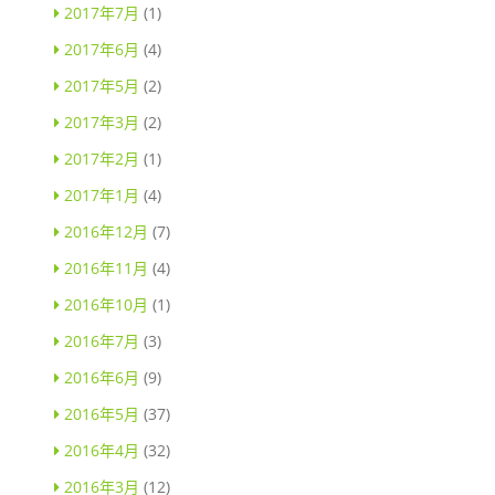
2017年7月
(1)
2017年6月
(4)
2017年5月
(2)
2017年3月
(2)
2017年2月
(1)
2017年1月
(4)
2016年12月
(7)
2016年11月
(4)
2016年10月
(1)
2016年7月
(3)
2016年6月
(9)
2016年5月
(37)
2016年4月
(32)
2016年3月
(12)