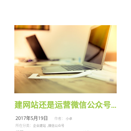
建网站还是运营微信公众号？
2017年5月19日
作者：
小卓
,
所在分类：
企业建站
微信公众号