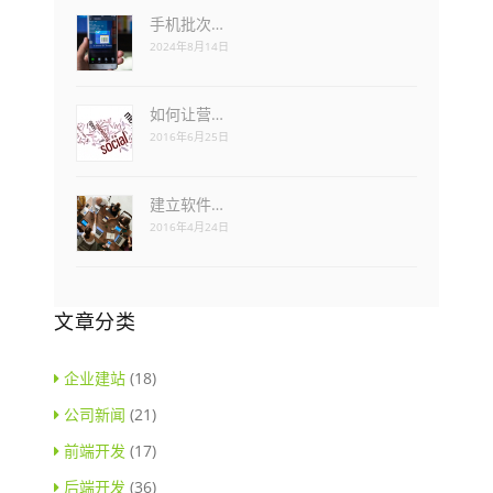
手机批次…
2024年8月14日
如何让营…
2016年6月25日
建立软件…
2016年4月24日
文章分类
企业建站
(18)
公司新闻
(21)
前端开发
(17)
后端开发
(36)