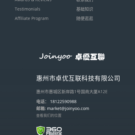
Testimonials
基础知识
Affiliate Program
随便逛逛
惠州市卓优互联科技有限公司
惠州市惠城区新岸路1号国商大厦A12E
电话：
18122590988
邮箱:
market@joinyoo.com
查看我们的位置