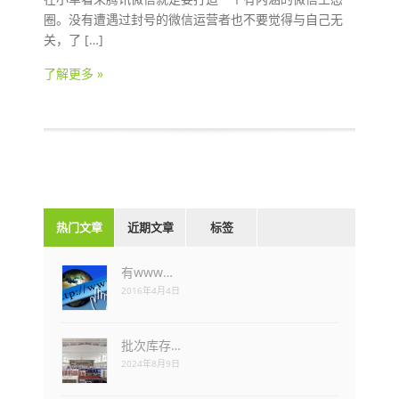
圈。没有遭遇过封号的微信运营者也不要觉得与自己无
关，了 […]
了解更多 »
热门文章
近期文章
标签
有www…
2016年4月4日
批次库存…
2024年8月9日