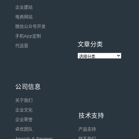
企业建站
电商网站
微信公众号开发
手机App定制
文章分类
代运营
公司信息
关于我们
企业文化
技术支持
企业荣誉
卓优团队
产品支持
Awards & Reviews
联系我们