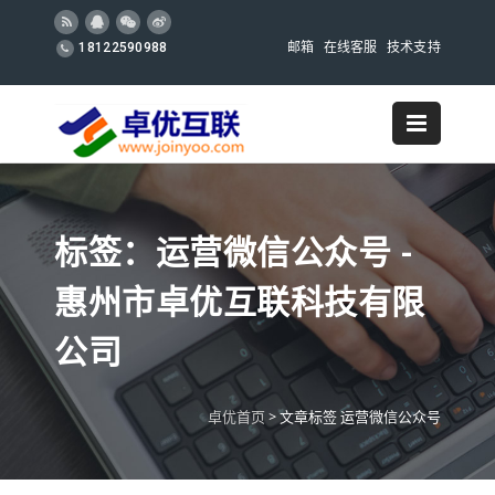
邮箱
在线客服
技术支持
18122590988
标签：运营微信公众号 -
惠州市卓优互联科技有限
公司
卓优首页
>
文章标签 运营微信公众号