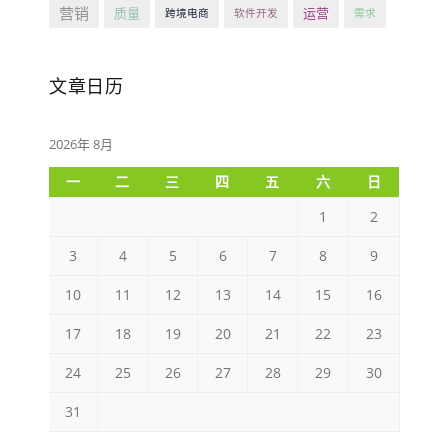
营销
质量
运营
跨境电商
软件开发
需求
文章日历
2026年 8月
一
二
三
四
五
六
日
1
2
3
4
5
6
7
8
9
10
11
12
13
14
15
16
17
18
19
20
21
22
23
24
25
26
27
28
29
30
31