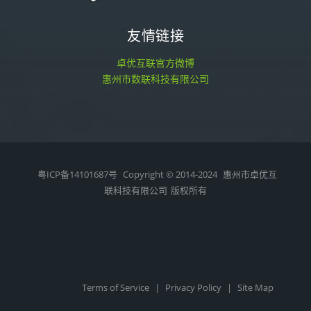
友情链接
卓优互联官方微博
惠州市数联科技有限公司
粤ICP备14101687号
Copyright © 2014-2024
惠州市卓优互
联科技有限公司
版权所有
Terms of Service
|
Privacy Policy
|
Site Map