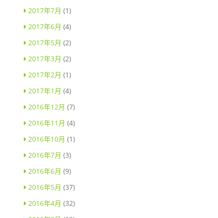
2017年7月
(1)
2017年6月
(4)
2017年5月
(2)
2017年3月
(2)
2017年2月
(1)
2017年1月
(4)
2016年12月
(7)
2016年11月
(4)
2016年10月
(1)
2016年7月
(3)
2016年6月
(9)
2016年5月
(37)
2016年4月
(32)