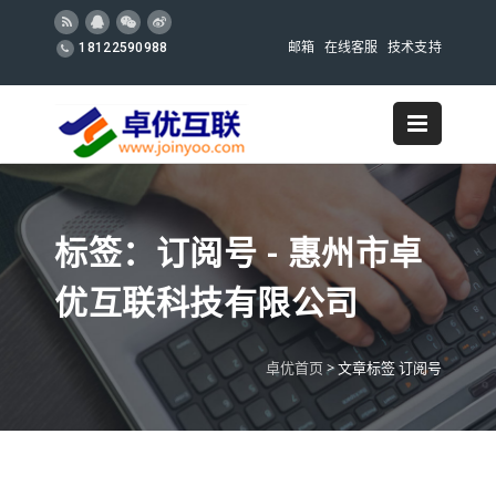
邮箱
在线客服
技术支持
18122590988
标签：订阅号 - 惠州市卓
优互联科技有限公司
卓优首页
>
文章标签 订阅号