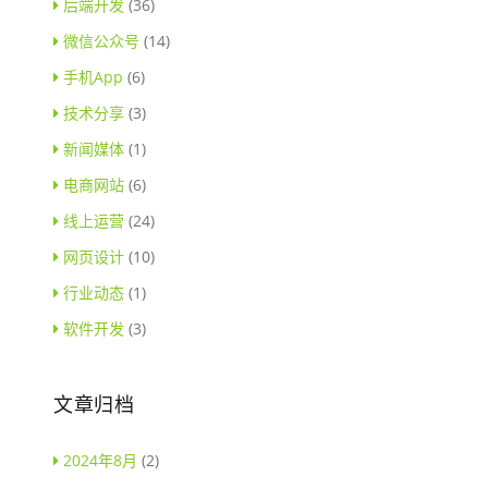
后端开发
(36)
微信公众号
(14)
手机App
(6)
技术分享
(3)
新闻媒体
(1)
电商网站
(6)
线上运营
(24)
网页设计
(10)
行业动态
(1)
软件开发
(3)
文章归档
2024年8月
(2)