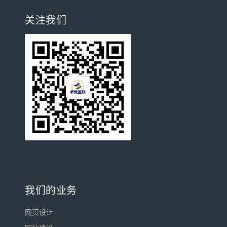
关注我们
我们的业务
网页设计