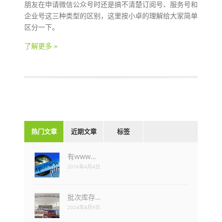
朋友在申请微信公众号时还是搞不清楚订阅号、服务号和
企业号这三种类型的区别，这里按小卓的理解给大家简单
区分一下。
了解更多 »
热门文章
近期文章
标签
有www…
2016年4月4日
批次库存…
2024年8月9日