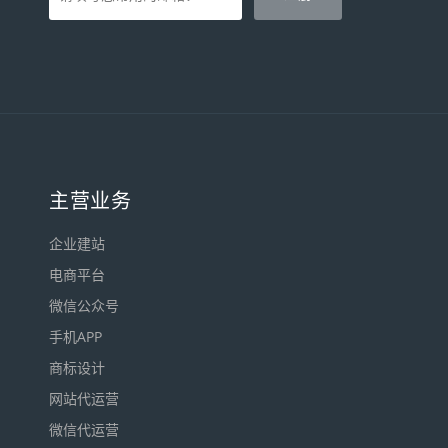
主营业务
企业建站
电商平台
微信公众号
手机APP
商标设计
网站代运营
微信代运营