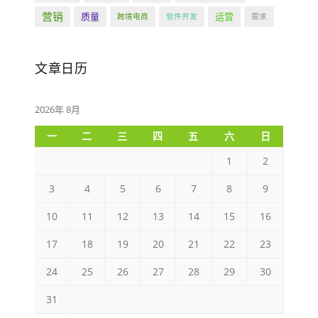
营销
质量
运营
跨境电商
软件开发
需求
文章日历
2026年 8月
一
二
三
四
五
六
日
1
2
3
4
5
6
7
8
9
10
11
12
13
14
15
16
17
18
19
20
21
22
23
24
25
26
27
28
29
30
31