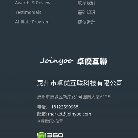
Awards & Reviews
联系我们
Testimonials
基础知识
Affiliate Program
随便逛逛
惠州市卓优互联科技有限公司
惠州市惠城区新岸路1号国商大厦A12E
电话：
18122590988
邮箱:
market@joinyoo.com
查看我们的位置