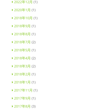
2022年12月
(1)
2020年1月
(1)
2018年10月
(1)
2018年9月
(1)
2018年8月
(1)
2018年7月
(2)
2018年5月
(1)
2018年4月
(2)
2018年3月
(2)
2018年2月
(1)
2018年1月
(1)
2017年11月
(1)
2017年9月
(1)
2017年8月
(3)