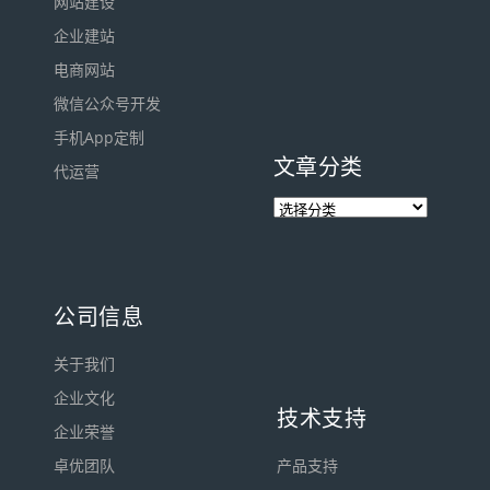
网站建设
企业建站
电商网站
微信公众号开发
手机App定制
文章分类
代运营
公司信息
关于我们
企业文化
技术支持
企业荣誉
卓优团队
产品支持