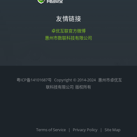
友情链接
卓优互联官方微博
惠州市数联科技有限公司
粤ICP备14101687号
Copyright © 2014-2024
惠州市卓优互
联科技有限公司
版权所有
Terms of Service
|
Privacy Policy
|
Site Map