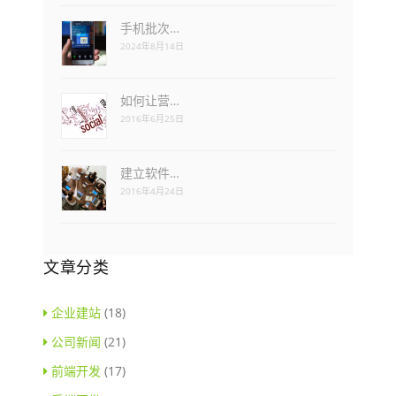
手机批次…
2024年8月14日
如何让营…
2016年6月25日
建立软件…
2016年4月24日
文章分类
企业建站
(18)
公司新闻
(21)
前端开发
(17)