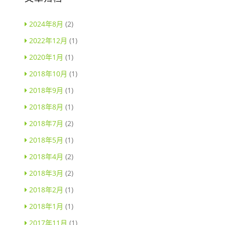
2024年8月
(2)
2022年12月
(1)
2020年1月
(1)
2018年10月
(1)
2018年9月
(1)
2018年8月
(1)
2018年7月
(2)
2018年5月
(1)
2018年4月
(2)
2018年3月
(2)
2018年2月
(1)
2018年1月
(1)
2017年11月
(1)