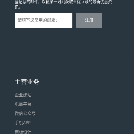
登记您的邮件，以便第一时间获取卓优互联的最新优惠资
讯。
主营业务
企业建站
电商平台
微信公众号
手机APP
商标设计