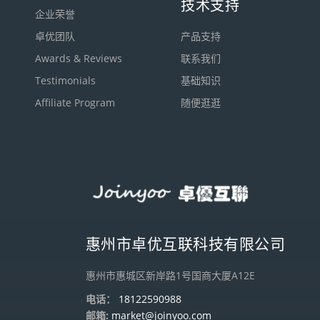
技术支持
企业荣誉
卓优团队
产品支持
Awards & Reviews
联系我们
Testimonials
基础知识
Affiliate Program
随便逛逛
惠州市卓优互联科技有限公司
惠州市惠城区新岸路1号国商大厦A12E
电话：
18122590988
邮箱:
market@joinyoo.com