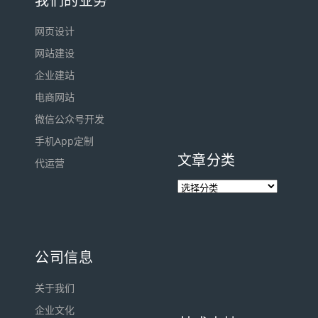
我们的业务
网页设计
网站建设
企业建站
电商网站
微信公众号开发
手机App定制
文章分类
代运营
公司信息
关于我们
企业文化