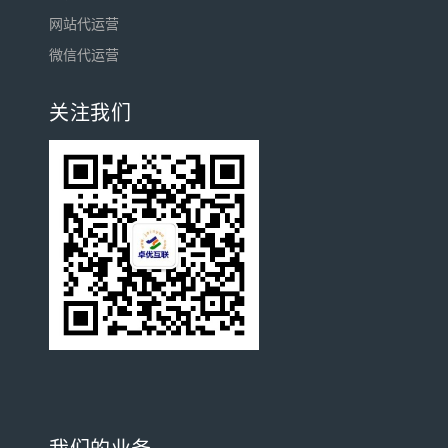
网站代运营
微信代运营
关注我们