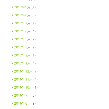
2017年9月
(1)
2017年8月
(3)
2017年7月
(1)
2017年6月
(4)
2017年5月
(2)
2017年3月
(2)
2017年2月
(1)
2017年1月
(4)
2016年12月
(7)
2016年11月
(4)
2016年10月
(1)
2016年7月
(3)
2016年6月
(9)