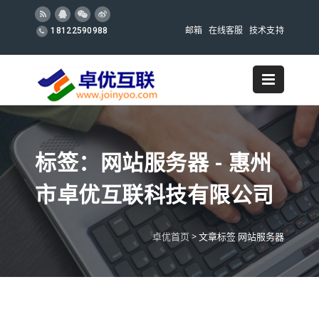
邮箱
在线客服
技术支持
18122590988
标签：网站服务器 - 惠州
市卓优互联科技有限公司
卓优首页
>
文章标签 网站服务器