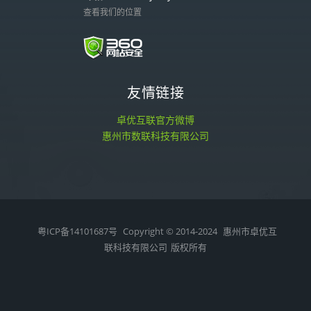
查看我们的位置
友情链接
卓优互联官方微博
惠州市数联科技有限公司
粤ICP备14101687号
Copyright © 2014-2024
惠州市卓优互
联科技有限公司
版权所有