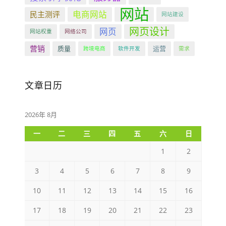
网站
电商网站
民主测评
网站建设
网页设计
网页
网站权重
网络公司
营销
质量
运营
跨境电商
软件开发
需求
文章日历
2026年 8月
一
二
三
四
五
六
日
1
2
3
4
5
6
7
8
9
10
11
12
13
14
15
16
17
18
19
20
21
22
23