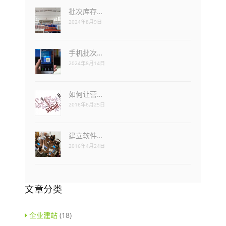
批次库存…
2024年8月9日
手机批次…
2024年8月14日
如何让营…
2016年6月25日
建立软件…
2016年4月24日
文章分类
企业建站
(18)