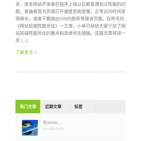
多，很多网站开发者在程序上线以后都曾遇到过性能的问
题。普遍表现为页面打开速度急剧变慢，正常访问时间变
得很长，或者干脆抛出500内部异常错误页面。在昨天的
《网站前端性能优化》一文里，小卓已经给大家介绍了网
站前端性能优化的重点和具体优化措施。这篇文章将进一
步 […]
了解更多 »
热门文章
近期文章
标签
有www…
2016年4月4日