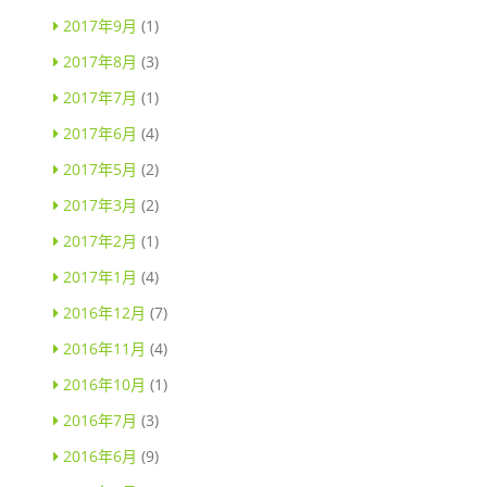
2017年9月
(1)
2017年8月
(3)
2017年7月
(1)
2017年6月
(4)
2017年5月
(2)
2017年3月
(2)
2017年2月
(1)
2017年1月
(4)
2016年12月
(7)
2016年11月
(4)
2016年10月
(1)
2016年7月
(3)
2016年6月
(9)