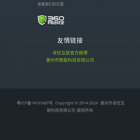
查看我们的位置
友情链接
卓优互联官方微博
惠州市数联科技有限公司
粤ICP备14101687号
Copyright © 2014-2024
惠州市卓优互
联科技有限公司
版权所有