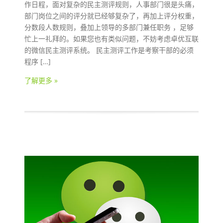
作日程，面对复杂的民主测评规则，人事部门很是头痛，
部门岗位之间的评分就已经够复杂了，再加上评分权重，
分数段人数规则，叠加上领导的多部门兼任职务 ，足够
忙上一礼拜的。如果您也有类似问题，不妨考虑卓优互联
的微信民主测评系统。 民主测评工作是考察干部的必须
程序 […]
了解更多 »