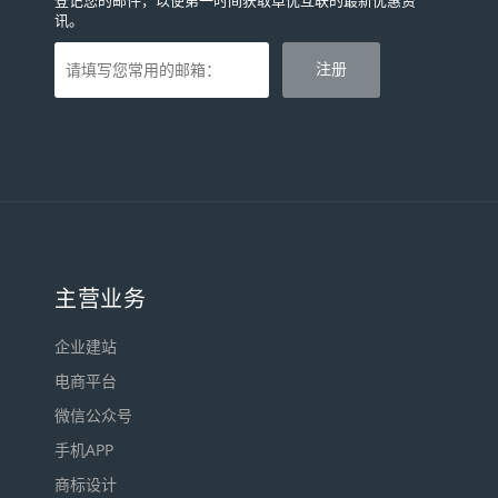
登记您的邮件，以便第一时间获取卓优互联的最新优惠资
讯。
主营业务
企业建站
电商平台
微信公众号
手机APP
商标设计