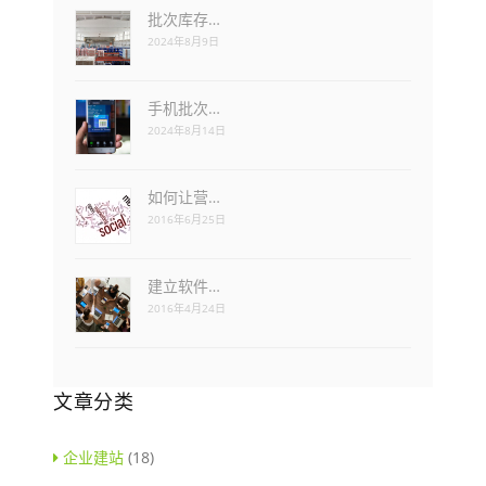
批次库存…
2024年8月9日
手机批次…
2024年8月14日
如何让营…
2016年6月25日
建立软件…
2016年4月24日
文章分类
企业建站
(18)