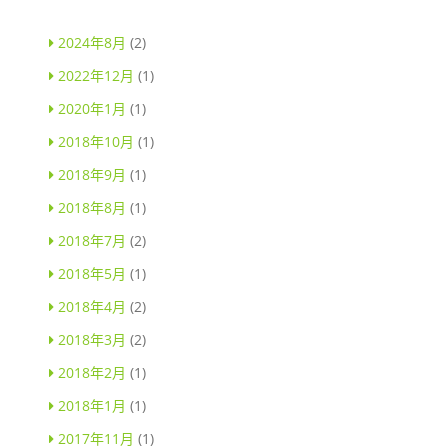
2024年8月
(2)
2022年12月
(1)
2020年1月
(1)
2018年10月
(1)
2018年9月
(1)
2018年8月
(1)
2018年7月
(2)
2018年5月
(1)
2018年4月
(2)
2018年3月
(2)
2018年2月
(1)
2018年1月
(1)
2017年11月
(1)