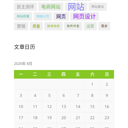
网站
电商网站
民主测评
网站建设
网页设计
网页
网站权重
网络公司
营销
质量
运营
跨境电商
软件开发
需求
文章日历
2026年 8月
一
二
三
四
五
六
日
1
2
3
4
5
6
7
8
9
10
11
12
13
14
15
16
17
18
19
20
21
22
23