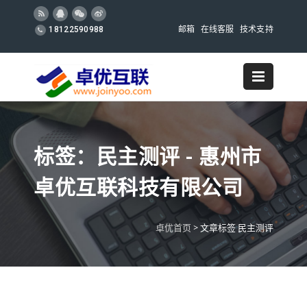
邮箱
在线客服
技术支持
18122590988
标签：民主测评 - 惠州市
卓优互联科技有限公司
卓优首页
>
文章标签 民主测评