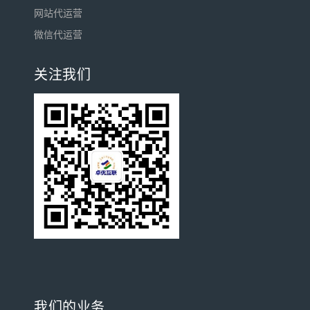
网站代运营
微信代运营
关注我们
我们的业务