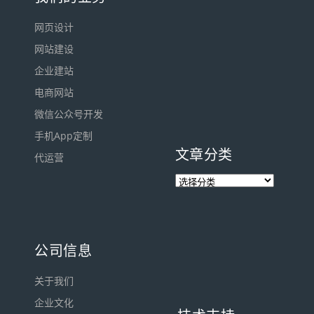
网页设计
网站建设
企业建站
电商网站
微信公众号开发
手机App定制
文章分类
代运营
公司信息
关于我们
企业文化