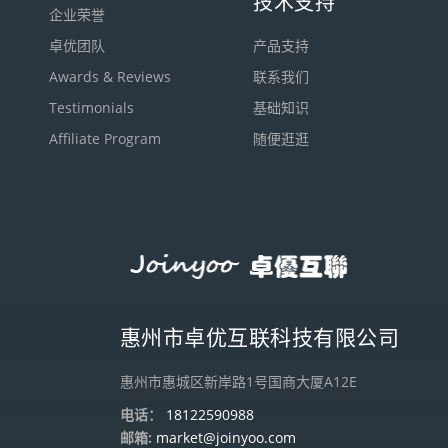
技术支持
企业荣誉
卓优团队
产品支持
Awards & Reviews
联系我们
Testimonials
基础知识
Affiliate Program
随便逛逛
惠州市卓优互联科技有限公司
惠州市惠城区新岸路1号国商大厦A12E
电话：
18122590988
邮箱:
market@joinyoo.com