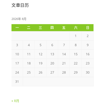
文章日历
2026年 8月
一
二
三
四
五
六
日
1
2
3
4
5
6
7
8
9
10
11
12
13
14
15
16
17
18
19
20
21
22
23
24
25
26
27
28
29
30
31
« 8月