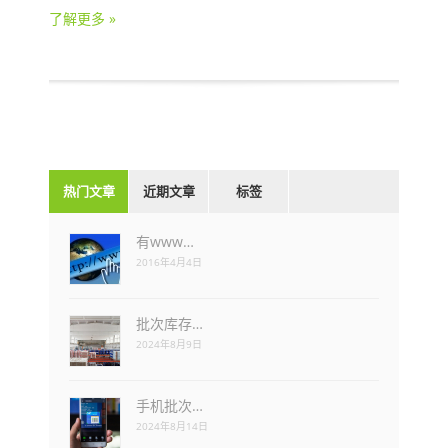
了解更多 »
热门文章
近期文章
标签
有www…
2016年4月4日
批次库存…
2024年8月9日
手机批次…
2024年8月14日