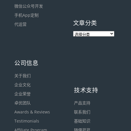
微信公众号开发
手机App定制
文章分类
代运营
公司信息
关于我们
企业文化
技术支持
企业荣誉
卓优团队
产品支持
Awards & Reviews
联系我们
Testimonials
基础知识
Affiliate Program
随便逛逛