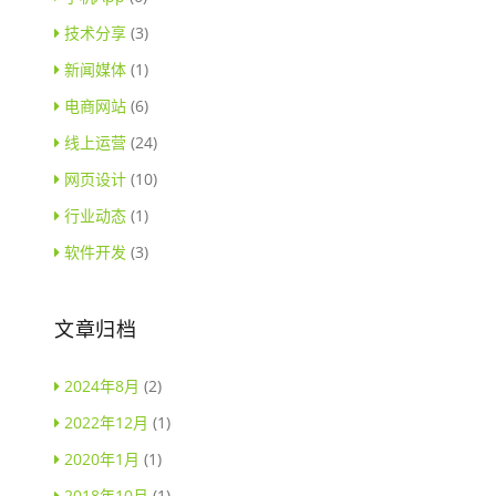
技术分享
(3)
新闻媒体
(1)
电商网站
(6)
线上运营
(24)
网页设计
(10)
行业动态
(1)
软件开发
(3)
文章归档
2024年8月
(2)
2022年12月
(1)
2020年1月
(1)
2018年10月
(1)