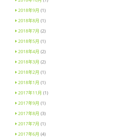
2018年9月
(1)
2018年8月
(1)
2018年7月
(2)
2018年5月
(1)
2018年4月
(2)
2018年3月
(2)
2018年2月
(1)
2018年1月
(1)
2017年11月
(1)
2017年9月
(1)
2017年8月
(3)
2017年7月
(1)
2017年6月
(4)