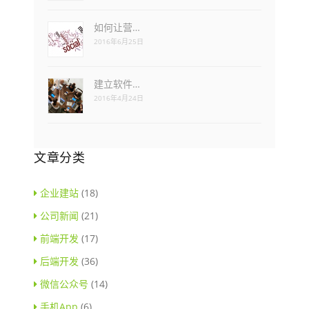
如何让营…
2016年6月25日
建立软件…
2016年4月24日
文章分类
企业建站
(18)
公司新闻
(21)
前端开发
(17)
后端开发
(36)
微信公众号
(14)
手机App
(6)