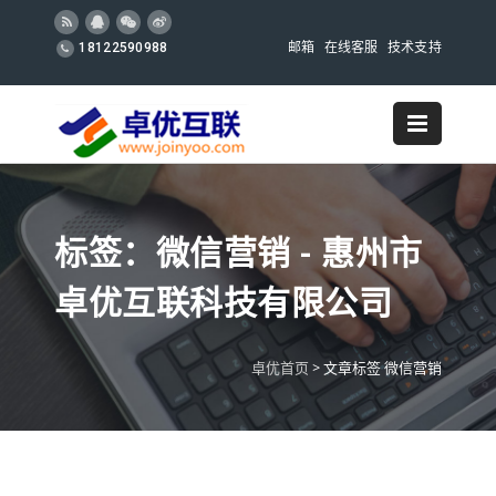
邮箱
在线客服
技术支持
18122590988
标签：微信营销 - 惠州市
卓优互联科技有限公司
卓优首页
>
文章标签 微信营销