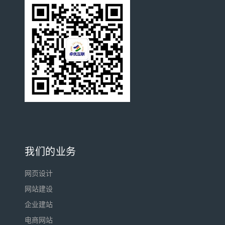
我们的业务
网页设计
网站建设
企业建站
电商网站