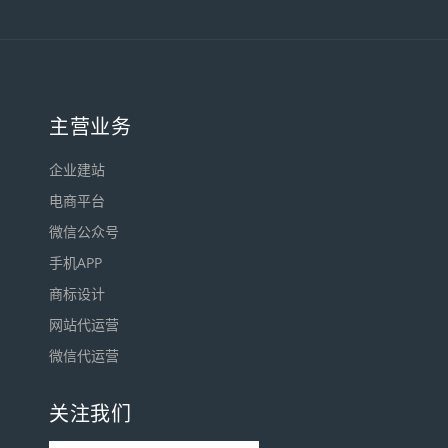
主营业务
企业建站
电商平台
微信公众号
手机APP
商标设计
网站代运营
微信代运营
关注我们