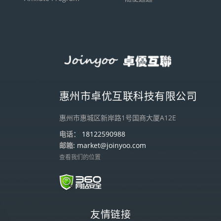
惠州市卓优互联科技有限公司
惠州市惠城区新岸路1号国商大厦A12E
电话：
18122590988
邮箱:
market@joinyoo.com
查看我们的位置
友情链接