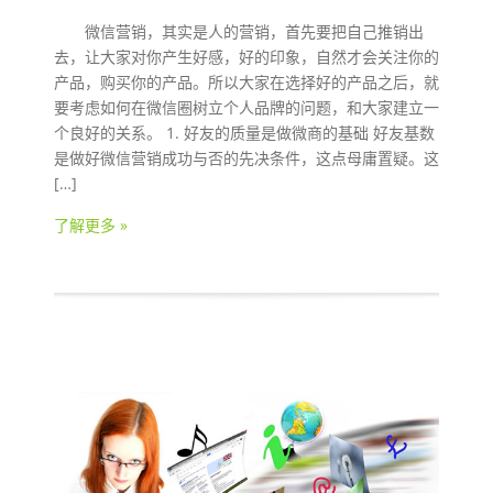
微信营销，其实是人的营销，首先要把自己推销出
去，让大家对你产生好感，好的印象，自然才会关注你的
产品，购买你的产品。所以大家在选择好的产品之后，就
要考虑如何在微信圈树立个人品牌的问题，和大家建立一
个良好的关系。 1. 好友的质量是做微商的基础 好友基数
是做好微信营销成功与否的先决条件，这点母庸置疑。这
[…]
了解更多 »