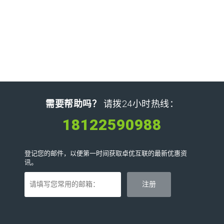
需要帮助吗？
请拨24小时热线：
18122590988
登记您的邮件，以便第一时间获取卓优互联的最新优惠资
讯。