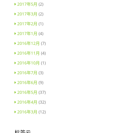
2017年5月
(2)
2017年3月
(2)
2017年2月
(1)
2017年1月
(4)
2016年12月
(7)
2016年11月
(4)
2016年10月
(1)
2016年7月
(3)
2016年6月
(9)
2016年5月
(37)
2016年4月
(32)
2016年3月
(12)
标签云