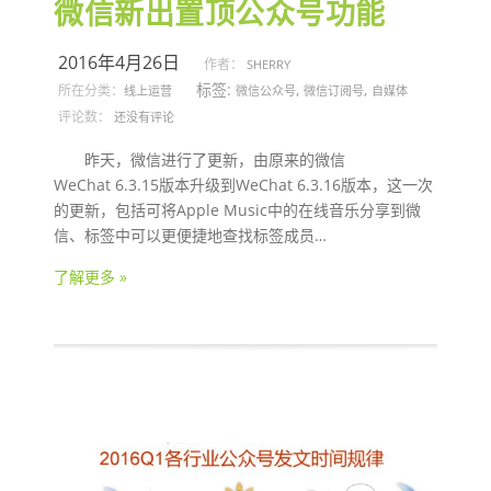
微信新出置顶公众号功能
2016年4月26日
作者：
SHERRY
标签:
,
,
所在分类：
线上运营
微信公众号
微信订阅号
自媒体
评论数：
还没有评论
昨天，微信进行了更新，由原来的微信
WeChat 6.3.15版本升级到WeChat 6.3.16版本，这一次
的更新，包括可将Apple Music中的在线音乐分享到微
信、标签中可以更便捷地查找标签成员…
了解更多 »