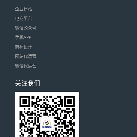
企业建站
电商平台
微信公众号
手机APP
商标设计
网站代运营
微信代运营
关注我们