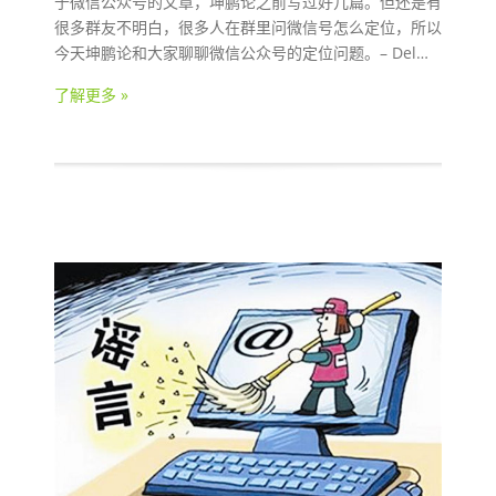
于微信公众号的文章，坤鹏论之前写过好几篇。但还是有
很多群友不明白，很多人在群里问微信号怎么定位，所以
今天坤鹏论和大家聊聊微信公众号的定位问题。– Del…
了解更多 »