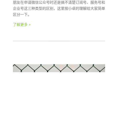
朋友在申请微信公众号时还是搞不清楚订阅号、服务号和
企业号这三种类型的区别，这里按小卓的理解给大家简单
区分一下。
了解更多 »