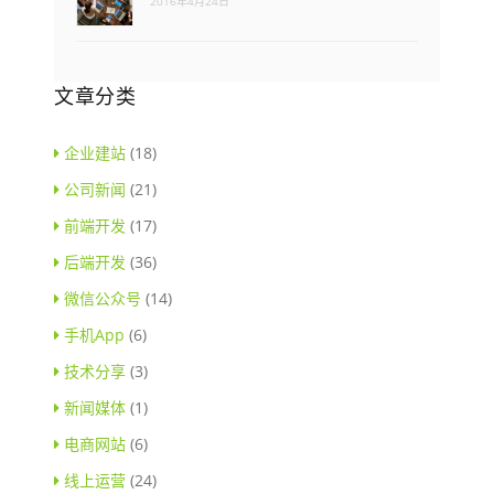
2016年4月24日
文章分类
企业建站
(18)
公司新闻
(21)
前端开发
(17)
后端开发
(36)
微信公众号
(14)
手机App
(6)
技术分享
(3)
新闻媒体
(1)
电商网站
(6)
线上运营
(24)