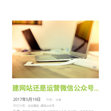
建网站还是运营微信公众号？
2017年5月19日
作者：
小卓
,
所在分类：
企业建站
微信公众号