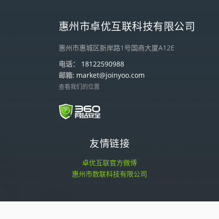
惠州市卓优互联科技有限公司
惠州市惠城区新岸路1号国商大厦A12E
电话：
18122590988
邮箱:
market@joinyoo.com
查看我们的位置
友情链接
卓优互联官方微博
惠州市数联科技有限公司