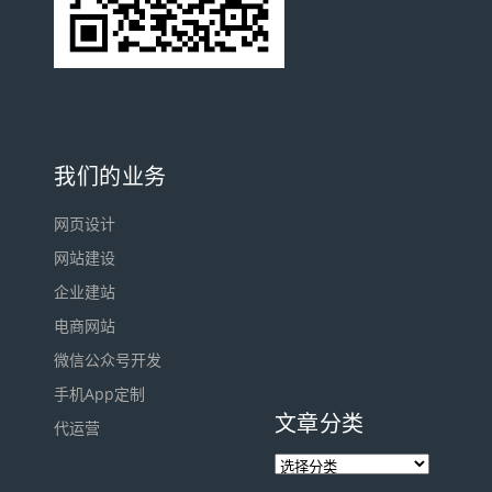
我们的业务
网页设计
网站建设
企业建站
电商网站
微信公众号开发
手机App定制
文章分类
代运营