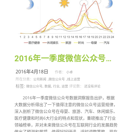
2016年一季度微信公众号数据洞察报告
2016年4月18日
作者：
小卓
,
,
所在分类：
公司新闻
微信公众号
线上运营
标签:
,
,
,
评论数：
微信公众号
数据
行业
运营
还没有评论
2016年一季度微信公众号数据洞察报告出炉，根据
大数据分析得出了一下值得注意的微信公众号运营规律，
深入剖析了微信公众号在母婴、旅游、汽车、休闲娱乐、
医疗健康和时尚6大行业的特点和现状，重磅推出了行业
领袖榜单，并对未来微信公众号在互联网行业的发展趋势
做出了预测和展望，值得好好研读，适时调整策略。现在