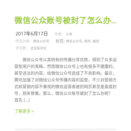
微信公众账号被封了怎么办？
2017年6月17日
作者：
小卓
标签:
,
,
所在分类：
微信公众号
微信公众号
网页
被封
评论数：
还没有评论
微信公众号以其特有的传播分享优势，得到了众多运
营型用户的青睐。然而微信公众号上也有很多不健康的，
甚至违法的内容，给微信公众号造成了不良影响。最近，
腾讯加强了对微信公众号传播内容的监管，不少对营销方
式和营销内容不重视的微信运营者被封网页甚至是直接封
号，损失惨重。那么，微信公众账号被封了怎么办呢？
首先 […]
了解更多 »