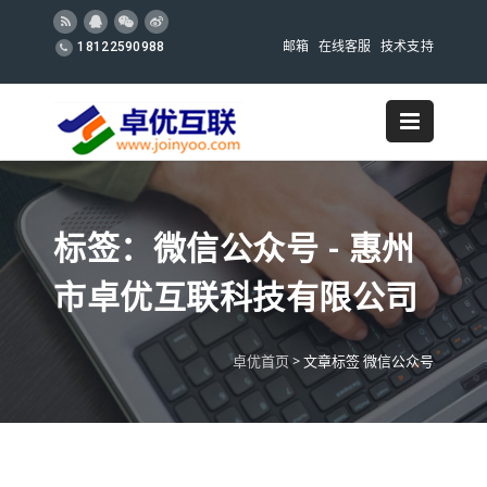
邮箱
在线客服
技术支持
18122590988
标签：微信公众号 - 惠州
市卓优互联科技有限公司
卓优首页
>
文章标签 微信公众号