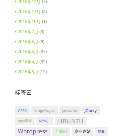
2016年12月
(7)
2016年11月
(4)
2016年10月
(1)
2016年7月
(3)
2016年6月
(9)
2016年5月
(37)
2016年4月
(32)
2016年3月
(12)
标签云
CSS3
JQuery
ImageMagick
javascript
UBUNTU
logo设计
MYSQL
Wordpress
互联网
企业建站
修复