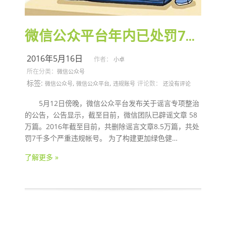
微信公众平台年内已处罚7千违规账号
2016年5月16日
作者：
小卓
所在分类：
微信公众号
标签:
,
,
评论数：
微信公众号
微信公众平台
违规账号
还没有评论
5月12日傍晚，微信公众平台发布关于谣言专项整治
的公告，公告显示，截至目前，微信团队已辟谣文章 58
万篇。2016年截至目前，共删除谣言文章8.5万篇，共处
罚7千多个严重违规帐号。 为了构建更加绿色健…
了解更多 »