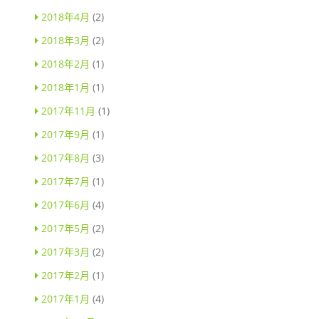
2018年4月
(2)
2018年3月
(2)
2018年2月
(1)
2018年1月
(1)
2017年11月
(1)
2017年9月
(1)
2017年8月
(3)
2017年7月
(1)
2017年6月
(4)
2017年5月
(2)
2017年3月
(2)
2017年2月
(1)
2017年1月
(4)