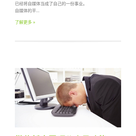
已经将自媒体当成了自己的一份事业。
自媒体的平…
了解更多 »