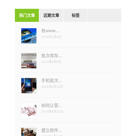
热门文章
近期文章
标签
有www…
2016年4月4日
批次库存…
2024年8月9日
手机批次…
2024年8月14日
如何让营…
2016年6月25日
建立软件…