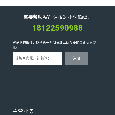
需要帮助吗？
请拨24小时热线：
18122590988
登记您的邮件，以便第一时间获取卓优互联的最新优惠资
讯。
主营业务