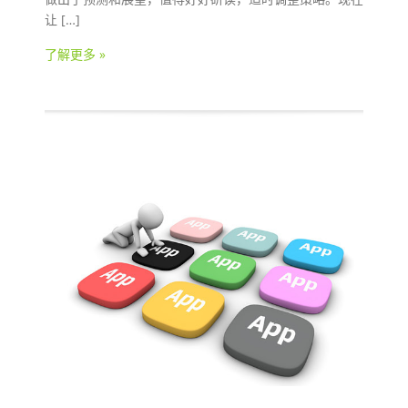
让 […]
了解更多 »