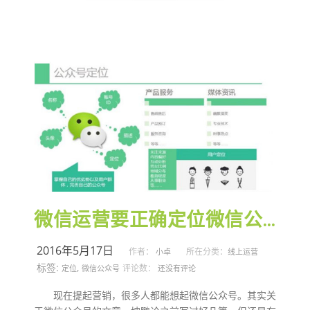
微信运营要正确定位微信公众号
2016年5月17日
作者：
所在分类：
小卓
线上运营
标签:
,
评论数：
定位
微信公众号
还没有评论
现在提起营销，很多人都能想起微信公众号。其实关