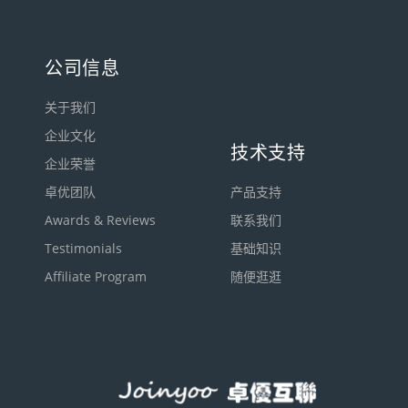
公司信息
关于我们
企业文化
技术支持
企业荣誉
卓优团队
产品支持
Awards & Reviews
联系我们
Testimonials
基础知识
Affiliate Program
随便逛逛