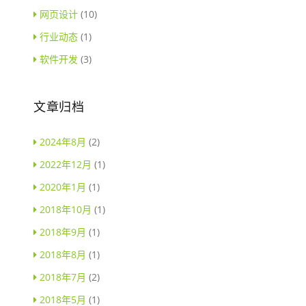
网页设计
(10)
行业动态
(1)
软件开发
(3)
文章归档
2024年8月
(2)
2022年12月
(1)
2020年1月
(1)
2018年10月
(1)
2018年9月
(1)
2018年8月
(1)
2018年7月
(2)
2018年5月
(1)