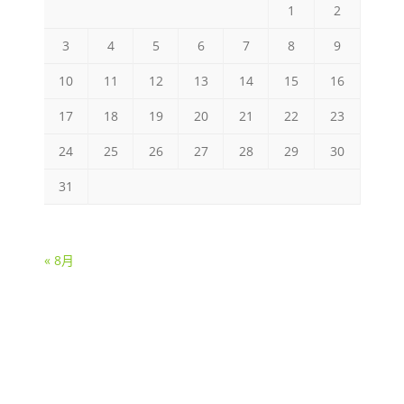
1
2
3
4
5
6
7
8
9
10
11
12
13
14
15
16
17
18
19
20
21
22
23
24
25
26
27
28
29
30
31
« 8月