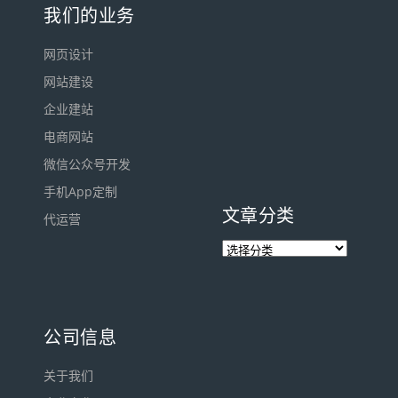
我们的业务
网页设计
网站建设
企业建站
电商网站
微信公众号开发
手机App定制
文章分类
代运营
公司信息
关于我们