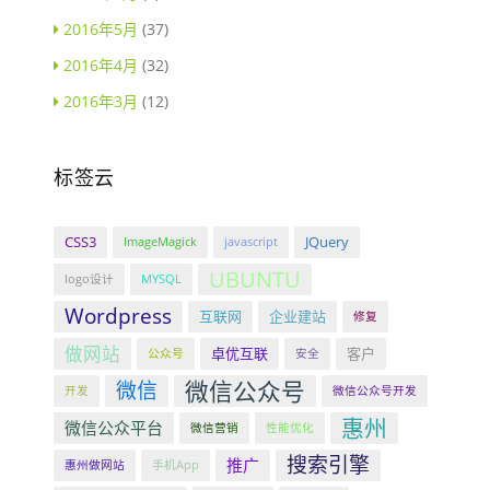
2016年5月
(37)
2016年4月
(32)
2016年3月
(12)
标签云
CSS3
JQuery
ImageMagick
javascript
UBUNTU
logo设计
MYSQL
Wordpress
互联网
企业建站
修复
做网站
卓优互联
客户
公众号
安全
微信公众号
微信
开发
微信公众号开发
惠州
微信公众平台
微信营销
性能优化
搜索引擎
推广
惠州做网站
手机App