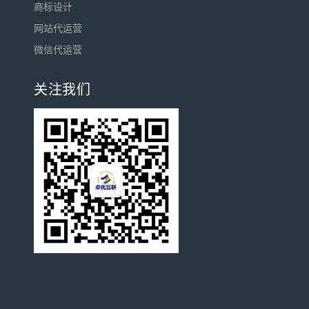
商标设计
网站代运营
微信代运营
关注我们