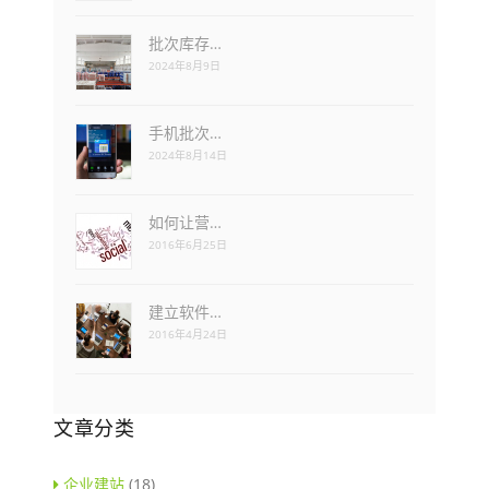
批次库存…
2024年8月9日
手机批次…
2024年8月14日
如何让营…
2016年6月25日
建立软件…
2016年4月24日
文章分类
企业建站
(18)