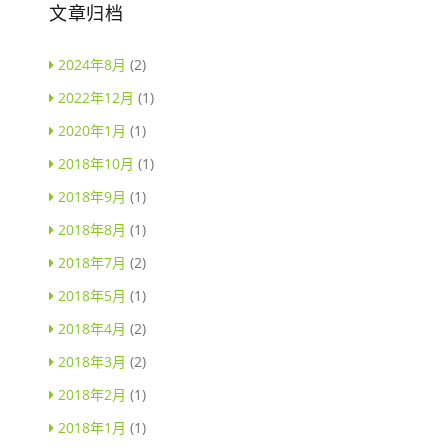
文章归档
2024年8月
(2)
2022年12月
(1)
2020年1月
(1)
2018年10月
(1)
2018年9月
(1)
2018年8月
(1)
2018年7月
(2)
2018年5月
(1)
2018年4月
(2)
2018年3月
(2)
2018年2月
(1)
2018年1月
(1)