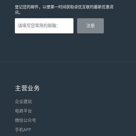
登记您的邮件，以便第一时间获取卓优互联的最新优惠资
讯。
主营业务
企业建站
电商平台
微信公众号
手机APP