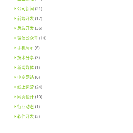
公司新闻
(21)
前端开发
(17)
后端开发
(36)
微信公众号
(14)
手机App
(6)
技术分享
(3)
新闻媒体
(1)
电商网站
(6)
线上运营
(24)
网页设计
(10)
行业动态
(1)
软件开发
(3)