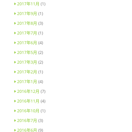
2017年11月
(1)
2017年9月
(1)
2017年8月
(3)
2017年7月
(1)
2017年6月
(4)
2017年5月
(2)
2017年3月
(2)
2017年2月
(1)
2017年1月
(4)
2016年12月
(7)
2016年11月
(4)
2016年10月
(1)
2016年7月
(3)
2016年6月
(9)