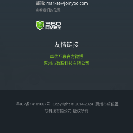
邮箱:
market@joinyoo.com
查看我们的位置
友情链接
卓优互联官方微博
惠州市数联科技有限公司
粤ICP备14101687号
Copyright © 2014-2024
惠州市卓优互
联科技有限公司
版权所有