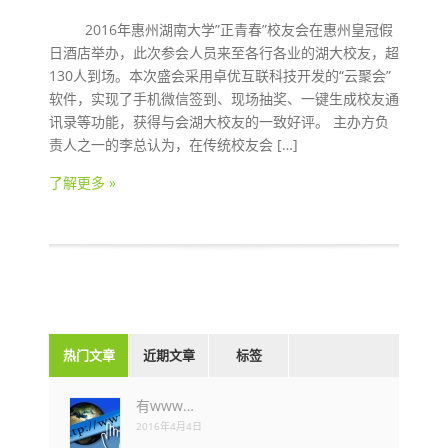
2016年惠州湖南大学”正青春”校友会在惠州皇冠假
日酒店举办，此次参会人员来至各行各业的湖大校友，超
130人到场。本次盛会采用卓优互联科技开发的“云聚会”
软件，实现了手机微信签到、现场抽奖、一键生成校友通
讯录等功能，获得与会湖大校友的一致好评。 主办方负
责人之一的李总认为，在传统校友会 […]
了解更多 »
热门文章
近期文章
标签
有www…
2016年4月4日