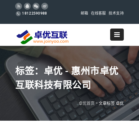
邮箱
在线客服
技术支持
18122590988
标签：卓优 - 惠州市卓优
互联科技有限公司
卓优首页
>
文章标签 卓优