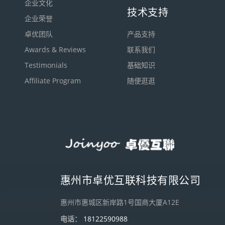
企业文化
技术支持
企业荣誉
卓优团队
产品支持
Awards & Reviews
联系我们
Testimonials
基础知识
Affiliate Program
随便逛逛
惠州市卓优互联科技有限公司
惠州市惠城区新岸路1号国商大厦A12E
电话：
18122590988