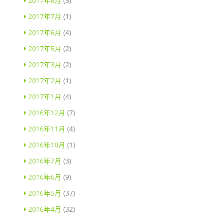
2017年8月
(3)
2017年7月
(1)
2017年6月
(4)
2017年5月
(2)
2017年3月
(2)
2017年2月
(1)
2017年1月
(4)
2016年12月
(7)
2016年11月
(4)
2016年10月
(1)
2016年7月
(3)
2016年6月
(9)
2016年5月
(37)
2016年4月
(32)