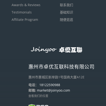
Awards & Reviews
联系我们
Testimonials
基础知识
Affiliate Program
随便逛逛
惠州市卓优互联科技有限公司
惠州市惠城区新岸路1号国商大厦A12E
电话：
18122590988
邮箱:
market@joinyoo.com
查看我们的位置