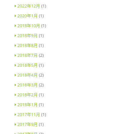
2022年12月
(1)
2020年1月
(1)
2018年10月
(1)
2018年9月
(1)
2018年8月
(1)
2018年7月
(2)
2018年5月
(1)
2018年4月
(2)
2018年3月
(2)
2018年2月
(1)
2018年1月
(1)
2017年11月
(1)
2017年9月
(1)