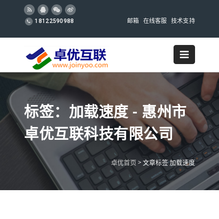
邮箱
在线客服
技术支持
18122590988
标签：加载速度 - 惠州市
卓优互联科技有限公司
卓优首页
>
文章标签 加载速度