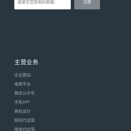
主营业务
企业建站
电商平台
微信公众号
手机APP
商标设计
网站代运营
微信代运营