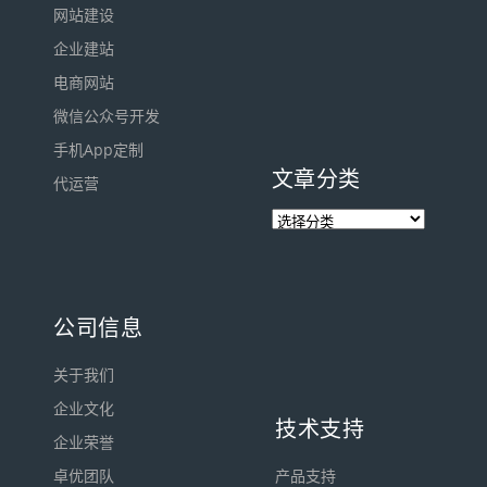
网站建设
企业建站
电商网站
微信公众号开发
手机App定制
文章分类
代运营
公司信息
关于我们
企业文化
技术支持
企业荣誉
卓优团队
产品支持