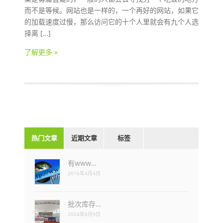
而不是等候。网站也是一样的，一个再好的网站，如果它
的加载速度过慢，那么访问它的十个人里就会有九个人选
择离 […]
了解更多 »
热门文章
近期文章
标签
有www…
2016年4月4日
批次库存…
2024年8月9日