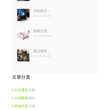
手机批次…
2024年8月14日
如何让营…
2016年6月25日
建立软件…
2016年4月24日
文章分类
企业建站
(18)
公司新闻
(21)
前端开发
(17)