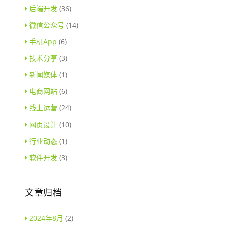
后端开发
(36)
微信公众号
(14)
手机App
(6)
技术分享
(3)
新闻媒体
(1)
电商网站
(6)
线上运营
(24)
网页设计
(10)
行业动态
(1)
软件开发
(3)
文章归档
2024年8月
(2)