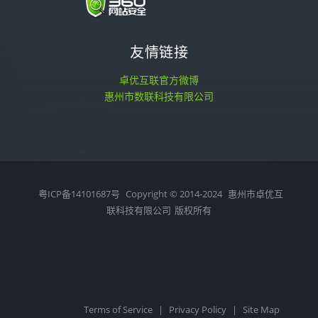
友情链接
卓优互联官方微博
惠州市数联科技有限公司
粤ICP备14101687号
Copyright © 2014-2024
惠州市卓优互
联科技有限公司
版权所有
Terms of Service
|
Privacy Policy
|
Site Map