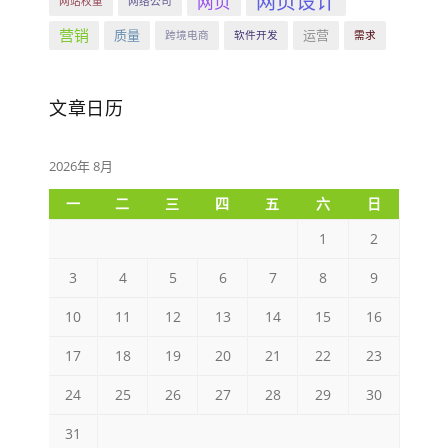
网页设计
网页
网站权重
网络公司
营销
质量
运营
跨境电商
软件开发
需求
文章日历
2026年 8月
一
二
三
四
五
六
日
1
2
3
4
5
6
7
8
9
10
11
12
13
14
15
16
17
18
19
20
21
22
23
24
25
26
27
28
29
30
31