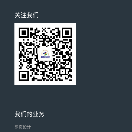
关注我们
我们的业务
网页设计