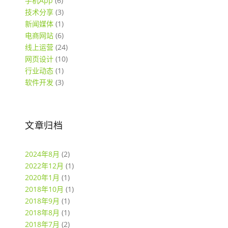
手机App
(6)
技术分享
(3)
新闻媒体
(1)
电商网站
(6)
线上运营
(24)
网页设计
(10)
行业动态
(1)
软件开发
(3)
文章归档
2024年8月
(2)
2022年12月
(1)
2020年1月
(1)
2018年10月
(1)
2018年9月
(1)
2018年8月
(1)
2018年7月
(2)