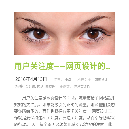
用户关注度——网页设计的命脉
2016年4月13日
作者：
所在分类：
小卓
网页设计
标签:
,
,
评论数：
关注度
网站
网页设计
还没有评论
用户关注度是网页设计的命脉。流量带给了网站最开
始始的关注度。如果能吸引到正确的流量，那么他们会想
要你所给予的，而你也将拥有更多关注度。 网页设计工
作就是要保持这种关注度，营造关注度，从而引导访客采
取行动。 因此每个页面必须能迅速引起访客的注意，此