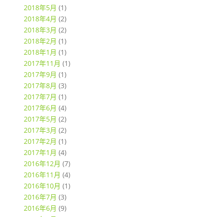
2018年5月
(1)
2018年4月
(2)
2018年3月
(2)
2018年2月
(1)
2018年1月
(1)
2017年11月
(1)
2017年9月
(1)
2017年8月
(3)
2017年7月
(1)
2017年6月
(4)
2017年5月
(2)
2017年3月
(2)
2017年2月
(1)
2017年1月
(4)
2016年12月
(7)
2016年11月
(4)
2016年10月
(1)
2016年7月
(3)
2016年6月
(9)