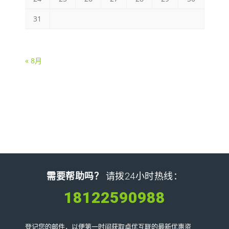
31
« 8月
需要帮助吗？
请拨24小时热线：
18122590988
登记您的邮件，以便第一时间获取卓优互联的最新优惠资