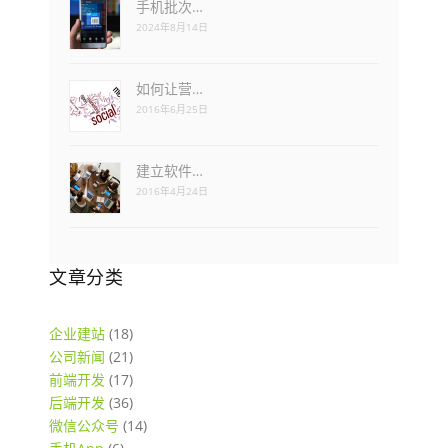
手机批次…
2024年8月14日
如何让营…
2016年6月25日
建立软件…
2016年4月24日
文章分类
企业建站
(18)
公司新闻
(21)
前端开发
(17)
后端开发
(36)
微信公众号
(14)