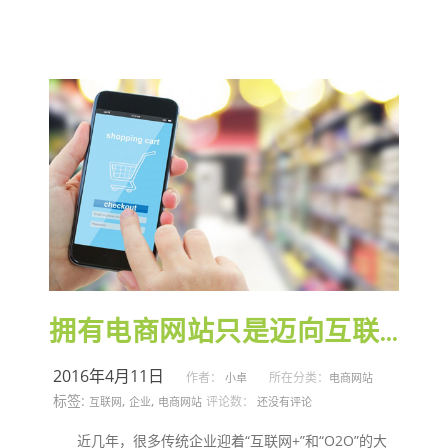
拥有电商网站只是迈向互联网的开始
2016年4月11日
作者：
所在分类：
小卓
电商网站
标签:
,
,
评论数：
互联网
企业
电商网站
还没有评论
近几年，很多传统企业迎着“互联网+”和“O2O”的大