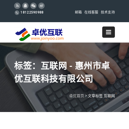
邮箱
在线客服
技术支持
18122590988
标签：互联网 - 惠州市卓
优互联科技有限公司
卓优首页
>
文章标签 互联网