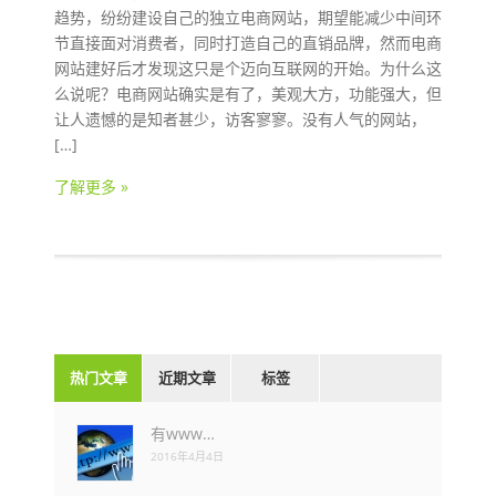
趋势，纷纷建设自己的独立电商网站，期望能减少中间环
节直接面对消费者，同时打造自己的直销品牌，然而电商
网站建好后才发现这只是个迈向互联网的开始。为什么这
么说呢？电商网站确实是有了，美观大方，功能强大，但
让人遗憾的是知者甚少，访客寥寥。没有人气的网站，
[…]
了解更多 »
热门文章
近期文章
标签
有www…
2016年4月4日