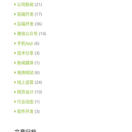
公司新闻
(21)
前端开发
(17)
后端开发
(36)
微信公众号
(14)
手机App
(6)
技术分享
(3)
新闻媒体
(1)
电商网站
(6)
线上运营
(24)
网页设计
(10)
行业动态
(1)
软件开发
(3)
文章归档