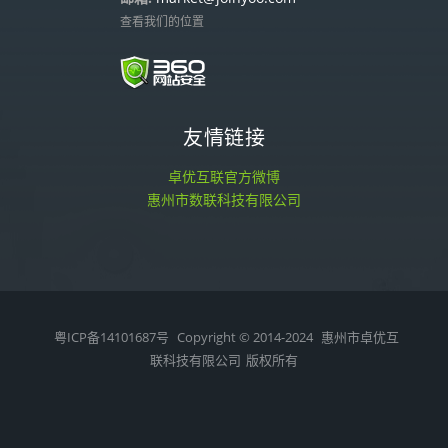
查看我们的位置
友情链接
卓优互联官方微博
惠州市数联科技有限公司
粤ICP备14101687号
Copyright © 2014-2024
惠州市卓优互
联科技有限公司
版权所有