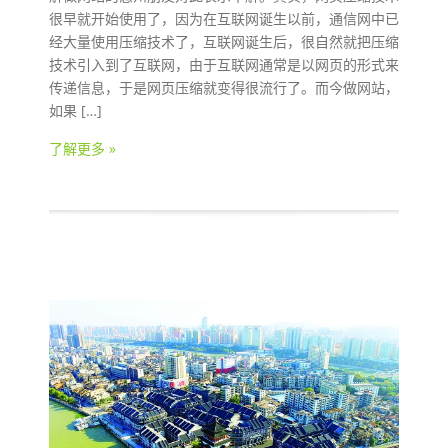
很早就开始使用了，因为在互联网诞生以前，通信网中已
经大量使用压缩技术了，互联网诞生后，很自然就把压缩
技术引入到了互联网，由于互联网通常是以网页的形式来
传递信息，于是网页压缩就变得很流行了。而今做网站，
如果 […]
了解更多 »