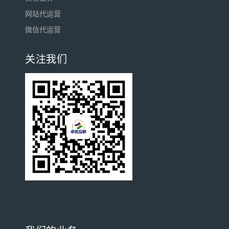
网站代运营
微信代运营
关注我们