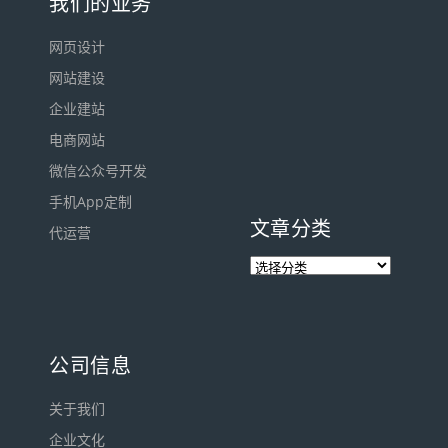
我们的业务
网页设计
网站建设
企业建站
电商网站
微信公众号开发
手机App定制
文章分类
代运营
公司信息
关于我们
企业文化