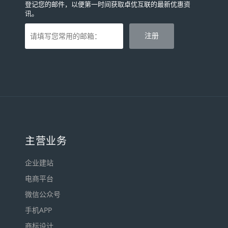
登记您的邮件，以便第一时间获取卓优互联的最新优惠资
讯。
主营业务
企业建站
电商平台
微信公众号
手机APP
商标设计