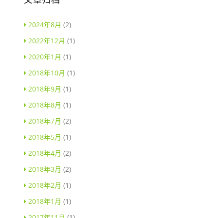
2024年8月
(2)
2022年12月
(1)
2020年1月
(1)
2018年10月
(1)
2018年9月
(1)
2018年8月
(1)
2018年7月
(2)
2018年5月
(1)
2018年4月
(2)
2018年3月
(2)
2018年2月
(1)
2018年1月
(1)
2017年11月
(1)