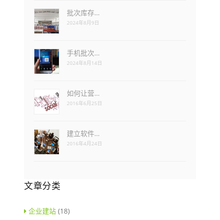
批次库存…
2024年8月9日
手机批次…
2024年8月14日
如何让营…
2016年6月25日
建立软件…
2016年4月24日
文章分类
企业建站
(18)