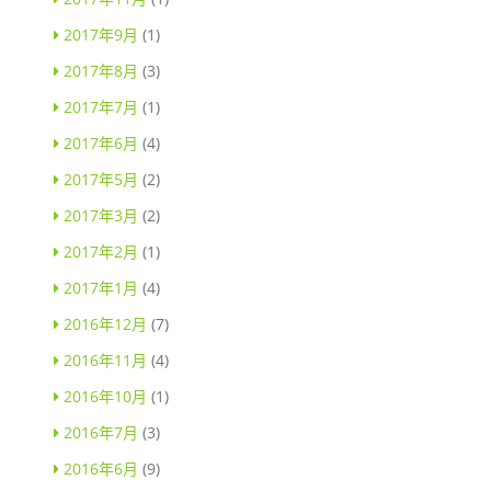
2017年9月
(1)
2017年8月
(3)
2017年7月
(1)
2017年6月
(4)
2017年5月
(2)
2017年3月
(2)
2017年2月
(1)
2017年1月
(4)
2016年12月
(7)
2016年11月
(4)
2016年10月
(1)
2016年7月
(3)
2016年6月
(9)