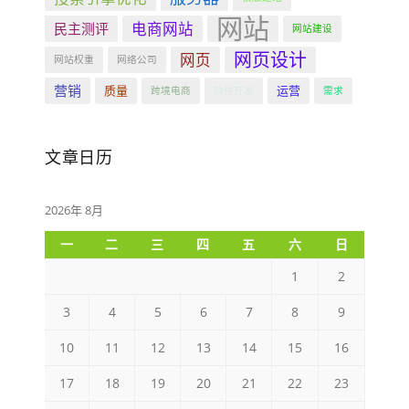
网站
电商网站
民主测评
网站建设
网页设计
网页
网站权重
网络公司
营销
质量
运营
跨境电商
软件开发
需求
文章日历
2026年 8月
一
二
三
四
五
六
日
1
2
3
4
5
6
7
8
9
10
11
12
13
14
15
16
17
18
19
20
21
22
23