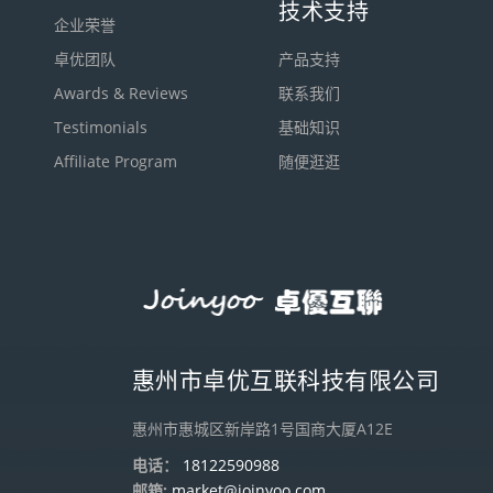
技术支持
企业荣誉
卓优团队
产品支持
Awards & Reviews
联系我们
Testimonials
基础知识
Affiliate Program
随便逛逛
惠州市卓优互联科技有限公司
惠州市惠城区新岸路1号国商大厦A12E
电话：
18122590988
邮箱:
market@joinyoo.com