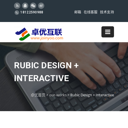
邮箱
在线客服
技术支持
18122590988
RUBIC DESIGN +
INTERACTIVE
卓优首页
>
our-works
>
Rubic Design + Interactive