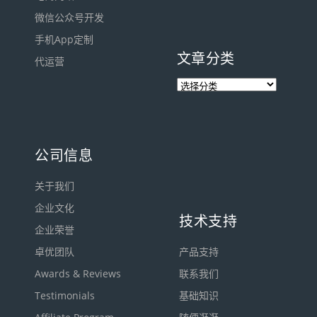
微信公众号开发
手机App定制
文章分类
代运营
公司信息
关于我们
企业文化
技术支持
企业荣誉
卓优团队
产品支持
Awards & Reviews
联系我们
Testimonials
基础知识