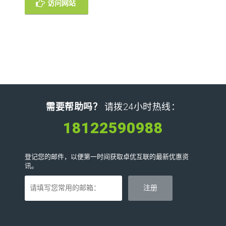
访问网站
需要帮助吗？
请拨24小时热线：
18122590988
登记您的邮件，以便第一时间获取卓优互联的最新优惠资
讯。