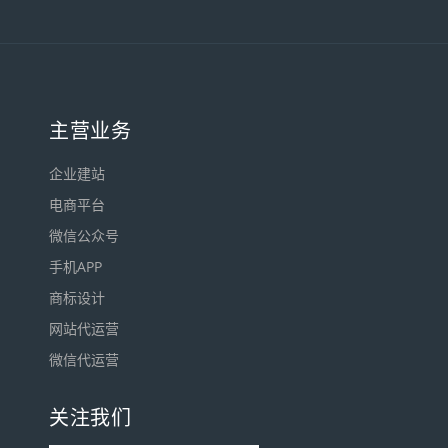
主营业务
企业建站
电商平台
微信公众号
手机APP
商标设计
网站代运营
微信代运营
关注我们