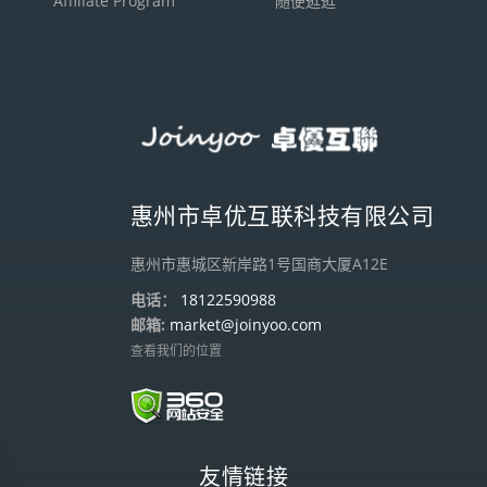
Affiliate Program
随便逛逛
惠州市卓优互联科技有限公司
惠州市惠城区新岸路1号国商大厦A12E
电话：
18122590988
邮箱:
market@joinyoo.com
查看我们的位置
友情链接