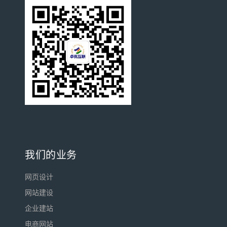
我们的业务
网页设计
网站建设
企业建站
电商网站